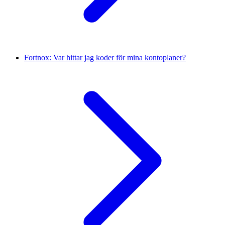
Fortnox: Var hittar jag koder för mina kontoplaner?