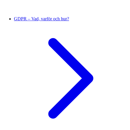
GDPR – Vad, varför och hur?