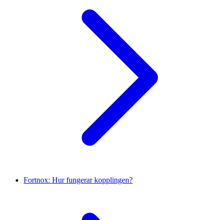
Fortnox: Hur fungerar kopplingen?