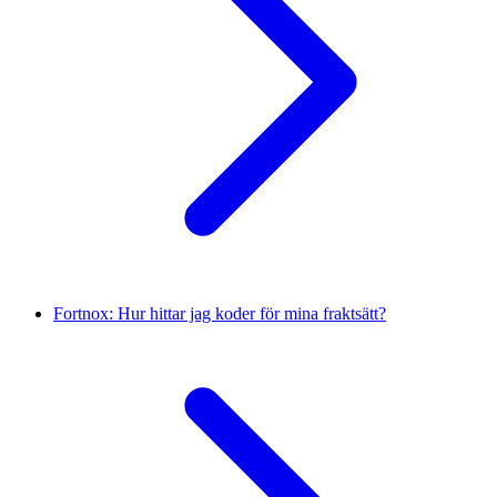
Fortnox: Hur hittar jag koder för mina fraktsätt?