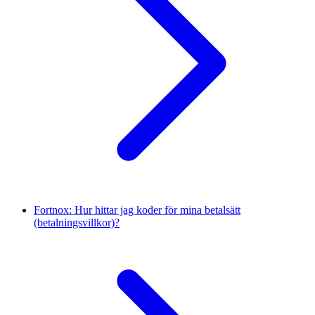
Fortnox: Hur hittar jag koder för mina betalsätt
(betalningsvillkor)?