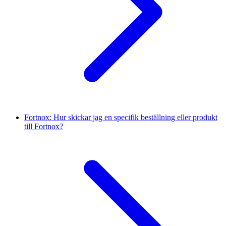
Fortnox: Hur skickar jag en specifik beställning eller produkt
till Fortnox?