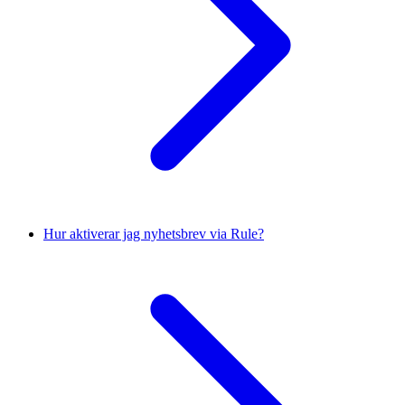
Hur aktiverar jag nyhetsbrev via Rule?