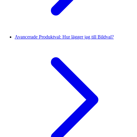
Avancerade Produktval: Hur lägger jag till Bildval?