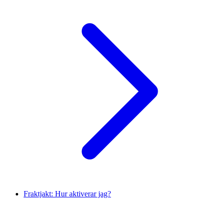
Fraktjakt: Hur aktiverar jag?