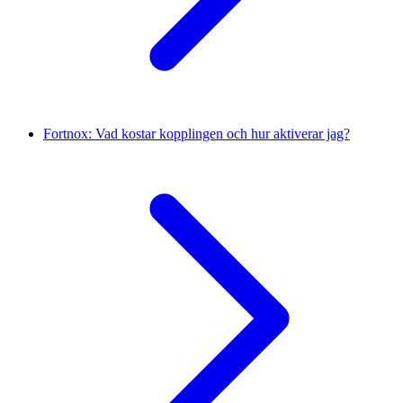
Fortnox: Vad kostar kopplingen och hur aktiverar jag?