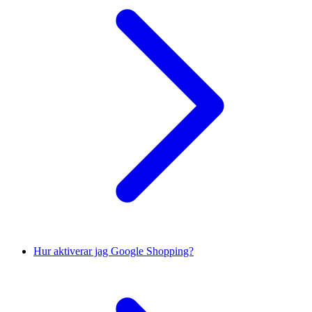
Hur aktiverar jag Google Shopping?