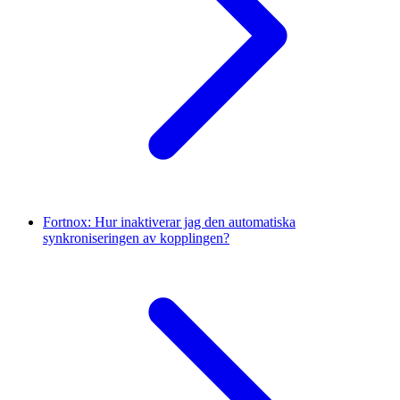
Fortnox: Hur inaktiverar jag den automatiska
synkroniseringen av kopplingen?