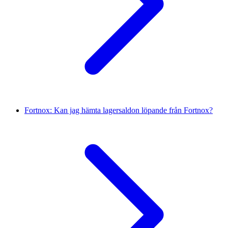
Fortnox: Kan jag hämta lagersaldon löpande från Fortnox?