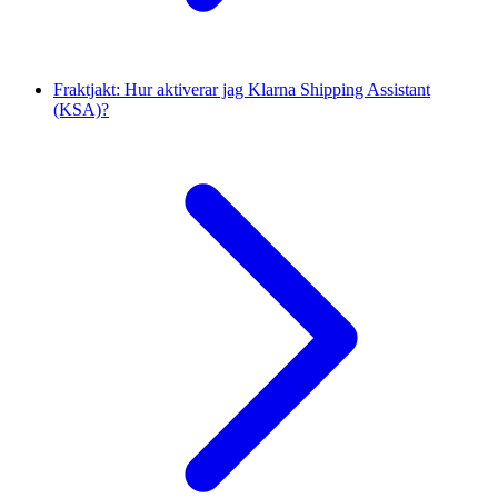
Fraktjakt: Hur aktiverar jag Klarna Shipping Assistant
(KSA)?