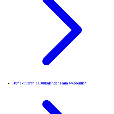
Hur aktiverar jag Julkalender i min webbutik?