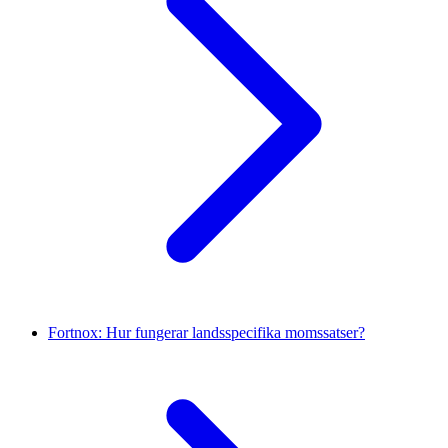
Fortnox: Hur fungerar landsspecifika momssatser?