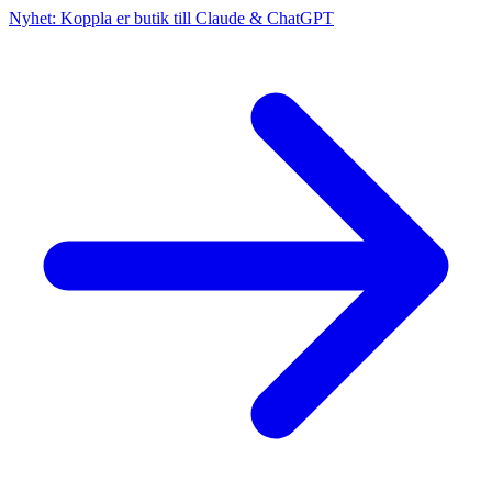
Nyhet: Koppla er butik till Claude & ChatGPT