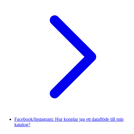
Facebook/Instagram: Hur kopplar jag ett dataflöde till min
katalog?