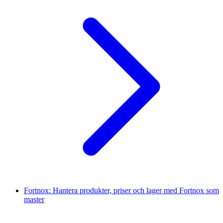
Fortnox: Hantera produkter, priser och lager med Fortnox som
master