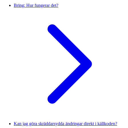
Bring: Hur fungerar det?
Kan jag göra skräddarsydda ändringar direkt i källkoden?