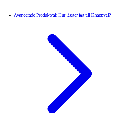
Avancerade Produktval: Hur lägger jag till Knappval?