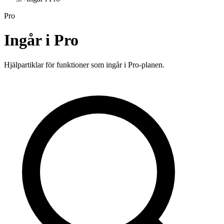
Pro
Ingår i Pro
Hjälpartiklar för funktioner som ingår i Pro-planen.