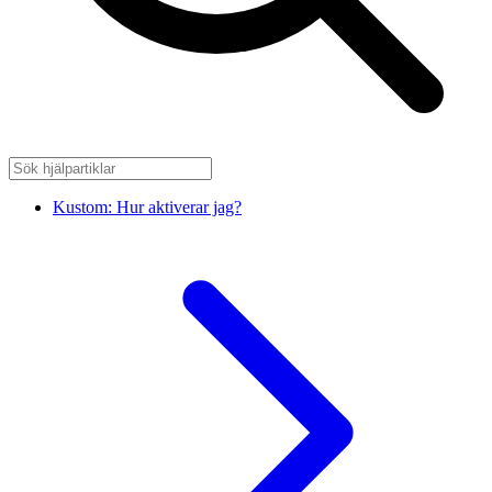
Kustom: Hur aktiverar jag?