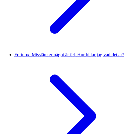
Fortnox: Misstänker något är fel. Hur hittar jag vad det är?