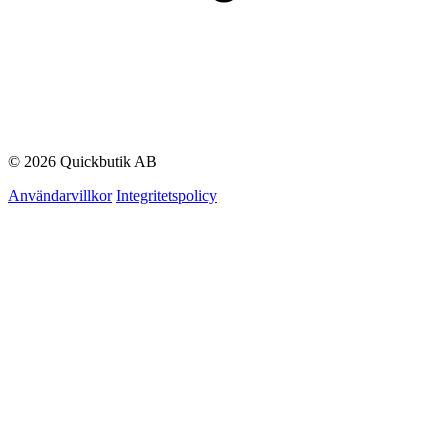
© 2026 Quickbutik AB
Användarvillkor
Integritetspolicy