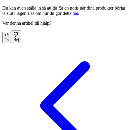
Du kan även ställa in så att du får en notis när dina produkter börjar
ta slut i lager. Läs om hur du gör detta
här
.
Var denna artikel till hjälp?
Ja
Nej