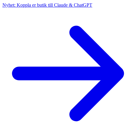
Nyhet: Koppla er butik till Claude & ChatGPT