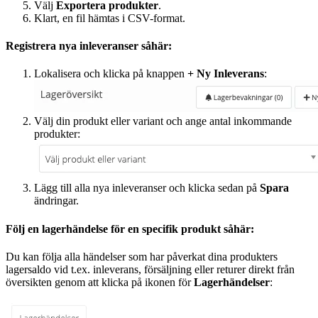
Välj
Exportera produkter
.
Klart, en fil hämtas i CSV-format.
Registrera nya inleveranser såhär:
Lokalisera och klicka på knappen
+ Ny Inleverans
:
Välj din produkt eller variant och ange antal inkommande
produkter:
Lägg till alla nya inleveranser och klicka sedan på
Spara
ändringar.
Följ en lagerhändelse för en specifik produkt såhär:
Du kan följa alla händelser som har påverkat dina produkters
lagersaldo vid t.ex. inleverans, försäljning eller returer direkt från
översikten genom att klicka på ikonen för
Lagerhändelser
: