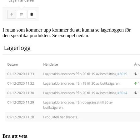
I rutan som kommer upp kommer du att kunna se lagerloggen för
den specifika produkten. Se exempel nedan:
Bra att veta