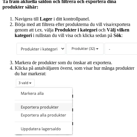
Ta fram aktuella saldon och filtrera och exportera dina
produkter såhär:
Navigera till
Lager
i ditt kontrollpanel.
Börja med att filtrera efter produkterna du vill visa/exportera
genom att t.ex. välja
Produkter i kategori
och
Välj vilken
kategori
i rullistan du vill visa och klicka sedan på
Sök
:
Markera de produkter som du önskar att exportera.
Klicka på antalväljaren överst, som visar hur många produkter
du har markerat: