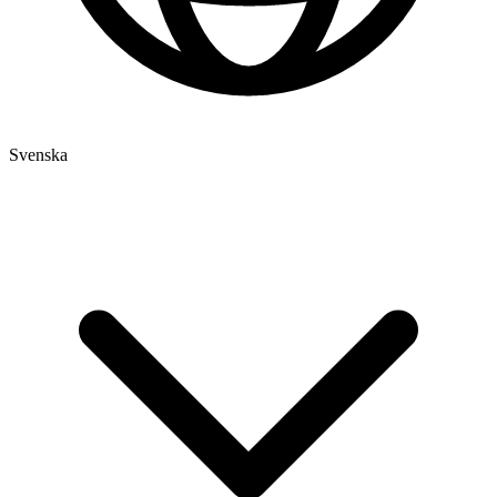
Svenska