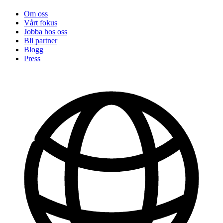
Om oss
Vårt fokus
Jobba hos oss
Bli partner
Blogg
Press