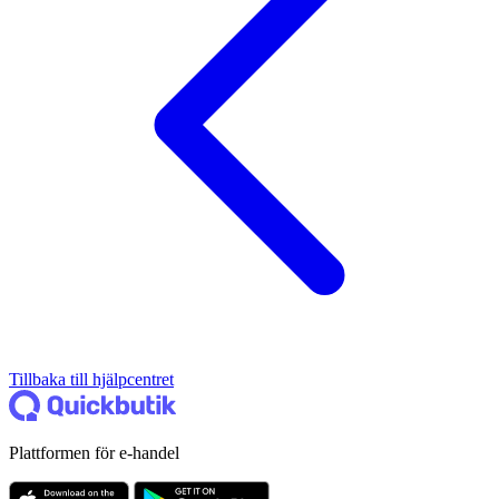
Tillbaka till hjälpcentret
Plattformen för e-handel