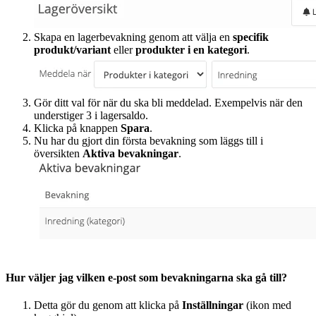
Skapa en lagerbevakning genom att välja en
specifik
produkt/variant
eller
produkter i en kategori
.
Gör ditt val för när du ska bli meddelad. Exempelvis när den
understiger 3 i lagersaldo.
Klicka på knappen
Spara
.
Nu har du gjort din första bevakning som läggs till i
översikten
Aktiva bevakningar
.
Hur väljer jag vilken e-post som bevakningarna ska gå till?
Detta gör du genom att klicka på
Inställningar
(ikon med