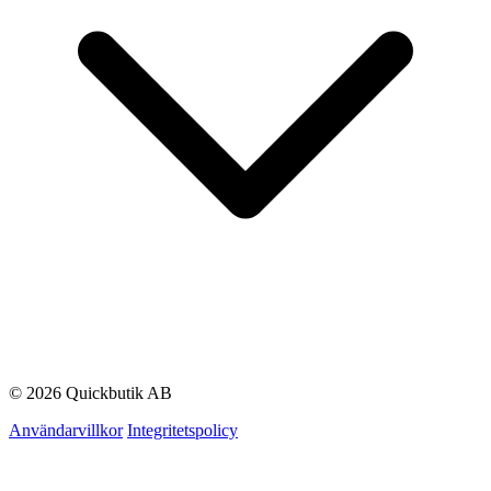
© 2026 Quickbutik AB
Användarvillkor
Integritetspolicy