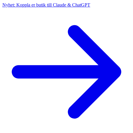
Nyhet: Koppla er butik till Claude & ChatGPT