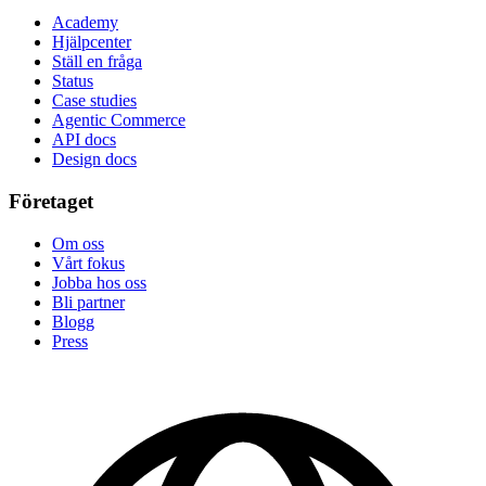
Academy
Hjälpcenter
Ställ en fråga
Status
Case studies
Agentic Commerce
API docs
Design docs
Företaget
Om oss
Vårt fokus
Jobba hos oss
Bli partner
Blogg
Press