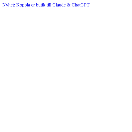
Nyhet: Koppla er butik till Claude & ChatGPT