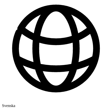
Svenska