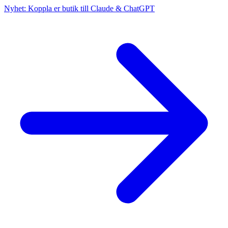
Nyhet: Koppla er butik till Claude & ChatGPT