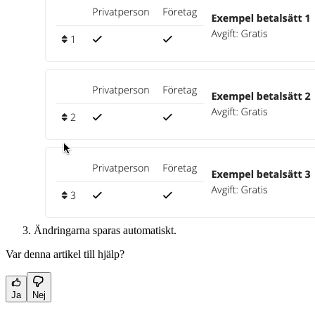
Ändringarna sparas automatiskt.
Var denna artikel till hjälp?
Ja
Nej