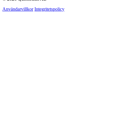
Användarvillkor
Integritetspolicy