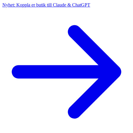
Nyhet: Koppla er butik till Claude & ChatGPT