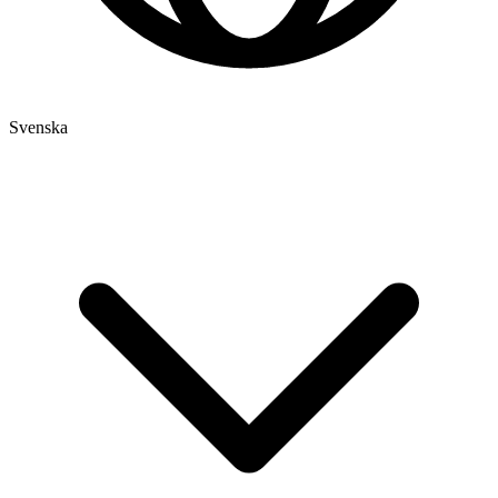
Svenska