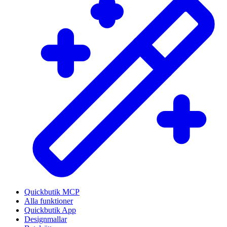
Quickbutik MCP
Alla funktioner
Quickbutik App
Designmallar