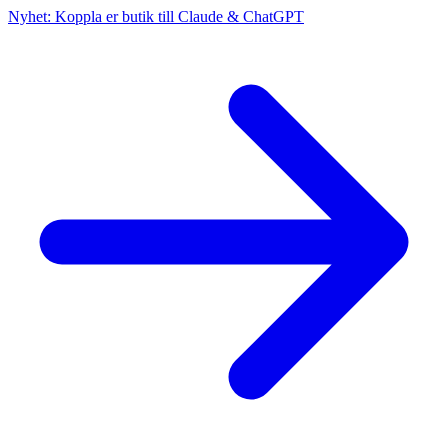
Nyhet: Koppla er butik till Claude & ChatGPT