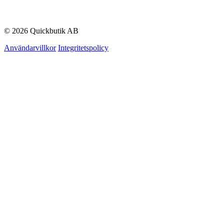
© 2026 Quickbutik AB
Användarvillkor
Integritetspolicy