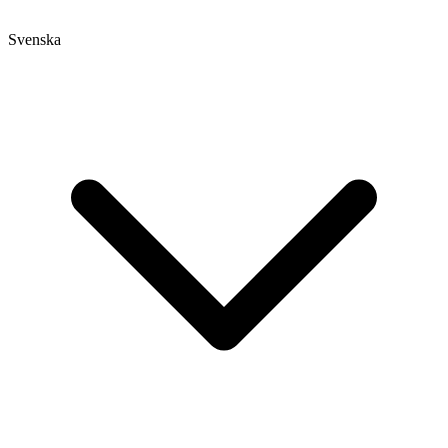
Svenska