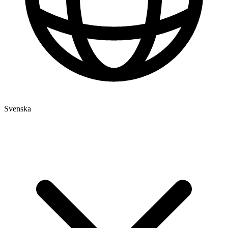
Svenska