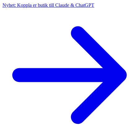
Nyhet: Koppla er butik till Claude & ChatGPT