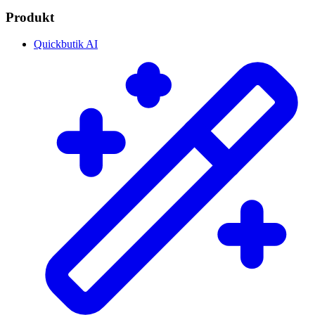
Produkt
Quickbutik AI