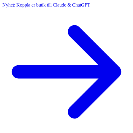
Nyhet: Koppla er butik till Claude & ChatGPT