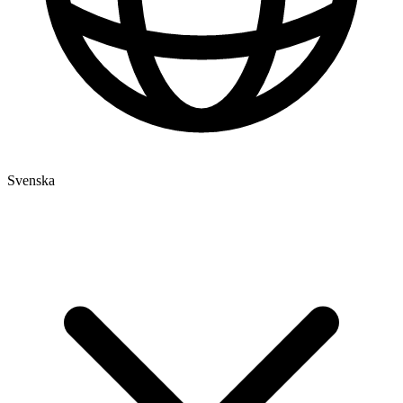
Svenska