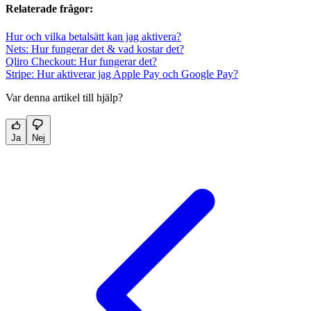
Relaterade frågor:
Hur och vilka betalsätt kan jag aktivera?
Nets: Hur fungerar det & vad kostar det?
Qliro Checkout: Hur fungerar det?
Stripe: Hur aktiverar jag Apple Pay och Google Pay?
Var denna artikel till hjälp?
Ja
Nej