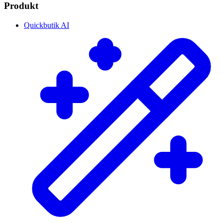
Produkt
Quickbutik AI