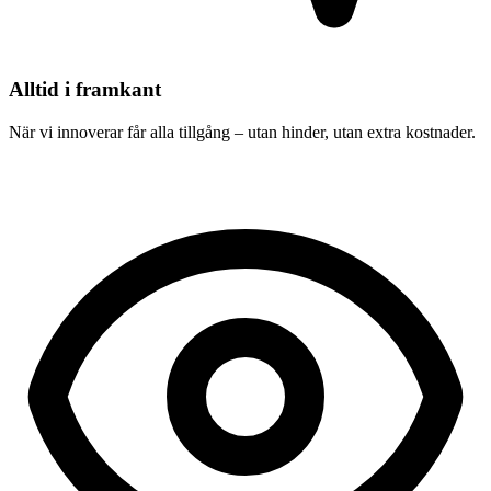
Alltid i framkant
När vi innoverar får alla tillgång – utan hinder, utan extra kostnader.