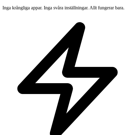
Inga krångliga appar. Inga svåra inställningar. Allt fungerar bara.