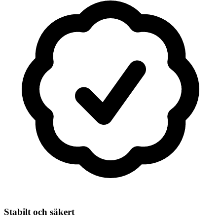
Stabilt och säkert