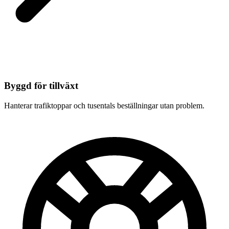
Byggd för tillväxt
Hanterar trafiktoppar och tusentals beställningar utan problem.