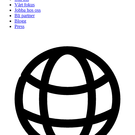
Vårt fokus
Jobba hos oss
Bli partner
Blogg
Press