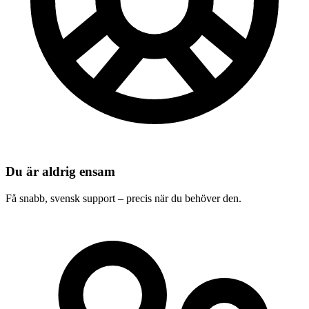
Du är aldrig ensam
Få snabb, svensk support – precis när du behöver den.