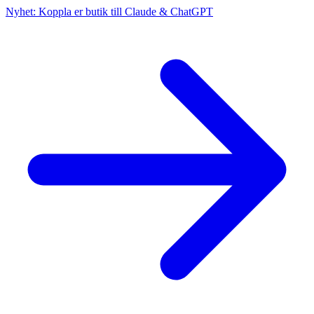
Nyhet: Koppla er butik till Claude & ChatGPT