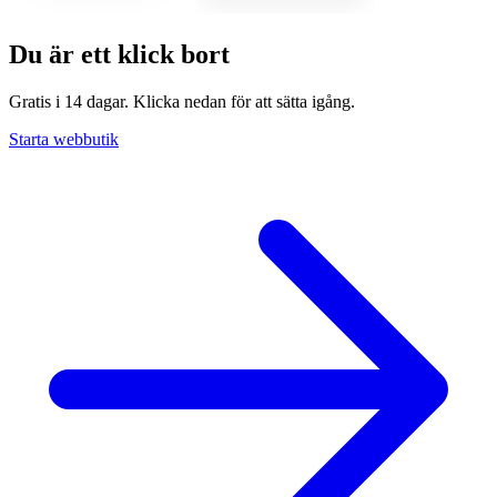
Du är ett klick bort
Gratis i 14 dagar. Klicka nedan för att sätta igång.
Starta webbutik