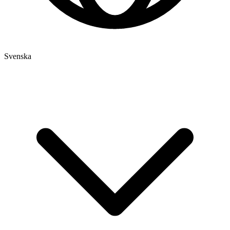
Svenska