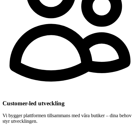
Customer-led utveckling
Vi bygger plattformen tillsammans med våra butiker – dina behov
styr utvecklingen.