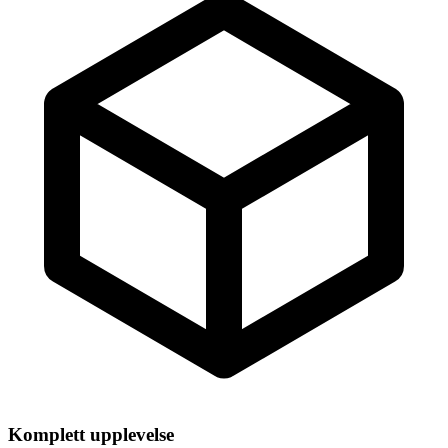
Komplett upplevelse