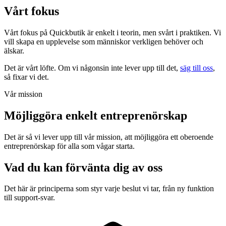
Vårt fokus
Vårt fokus på Quickbutik är enkelt i teorin, men svårt i praktiken. Vi
vill skapa en upplevelse som människor verkligen behöver och
älskar.
Det är vårt löfte. Om vi någonsin inte lever upp till det,
säg till oss
,
så fixar vi det.
Vår mission
Möjliggöra enkelt entreprenörskap
Det är så vi lever upp till vår mission, att möjliggöra ett oberoende
entreprenörskap för alla som vågar starta.
Vad du kan förvänta dig av oss
Det här är principerna som styr varje beslut vi tar, från ny funktion
till support-svar.