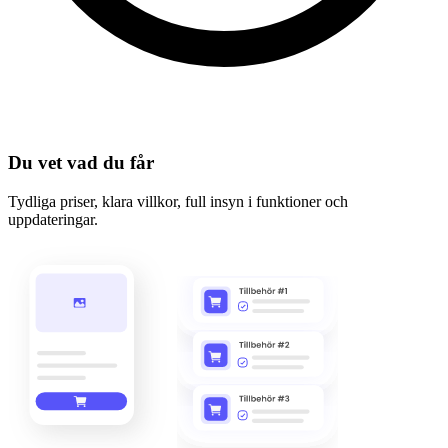
Du vet vad du får
Tydliga priser, klara villkor, full insyn i funktioner och
uppdateringar.