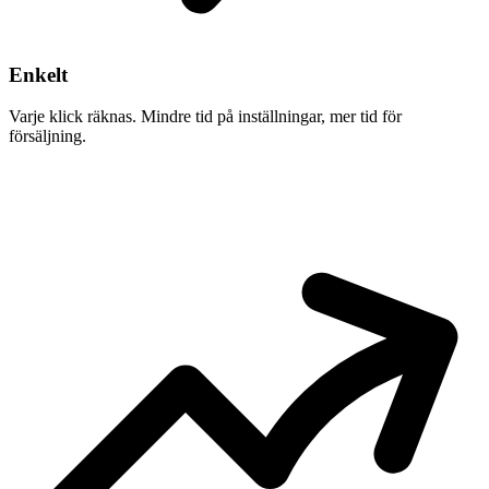
Enkelt
Varje klick räknas. Mindre tid på inställningar, mer tid för
försäljning.