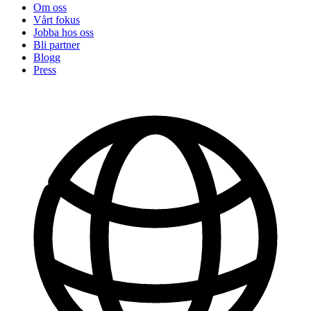
Om oss
Vårt fokus
Jobba hos oss
Bli partner
Blogg
Press