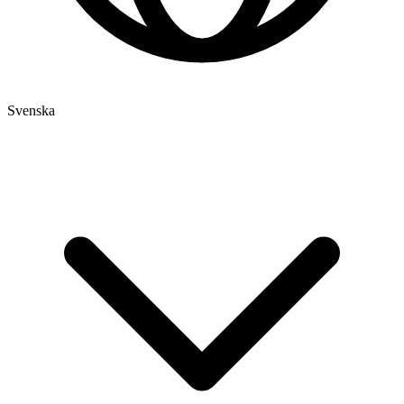
Svenska