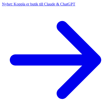
Nyhet: Koppla er butik till Claude & ChatGPT