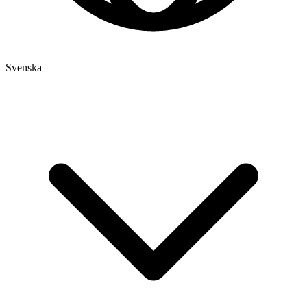
Svenska