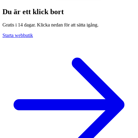
Du är ett klick bort
Gratis i 14 dagar. Klicka nedan för att sätta igång.
Starta webbutik