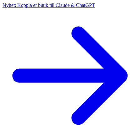
Nyhet: Koppla er butik till Claude & ChatGPT