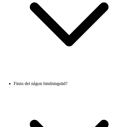
Finns det någon bindningstid?