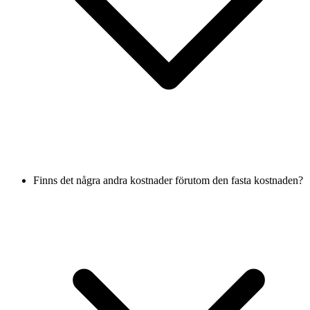
Finns det några andra kostnader förutom den fasta kostnaden?