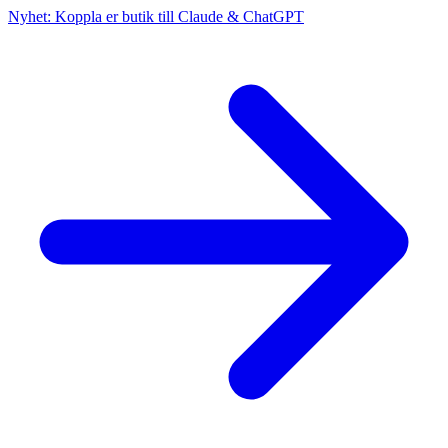
Nyhet: Koppla er butik till Claude & ChatGPT