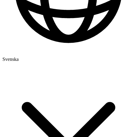
Svenska