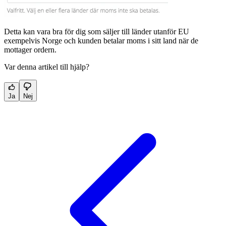
Detta kan vara bra för dig som säljer till länder utanför EU
exempelvis Norge och kunden betalar moms i sitt land när de
mottager ordern.
Var denna artikel till hjälp?
Ja
Nej