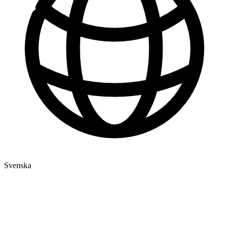
Svenska