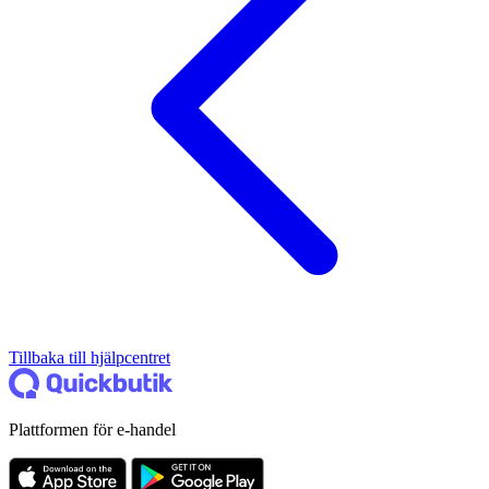
Tillbaka till hjälpcentret
Plattformen för e-handel