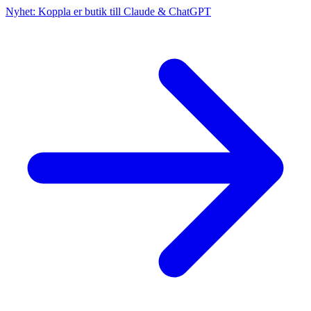
Nyhet: Koppla er butik till Claude & ChatGPT