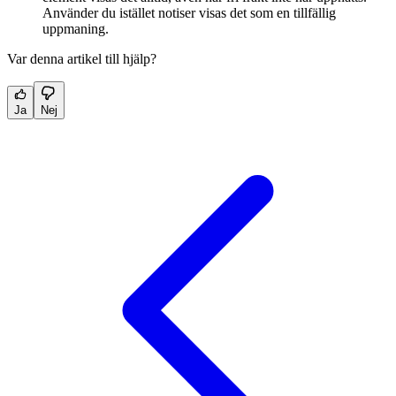
Använder du istället notiser visas det som en tillfällig
uppmaning.
Var denna artikel till hjälp?
Ja
Nej