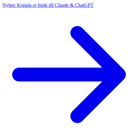
Nyhet: Koppla er butik till Claude & ChatGPT