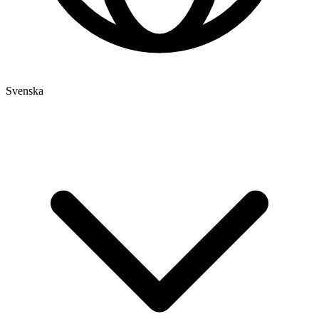
Svenska