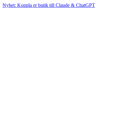
Nyhet: Koppla er butik till Claude & ChatGPT