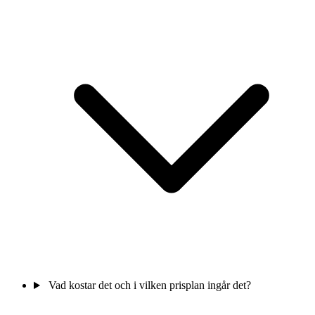
Vad kostar det och i vilken prisplan ingår det?