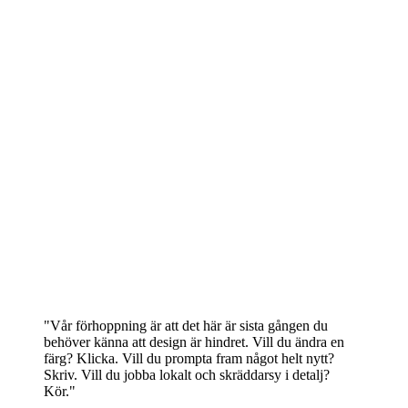
"Vår förhoppning är att det här är sista gången du
behöver känna att design är hindret. Vill du ändra en
färg? Klicka. Vill du prompta fram något helt nytt?
Skriv. Vill du jobba lokalt och skräddarsy i detalj?
Kör."