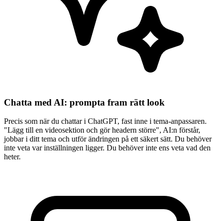
Chatta med AI: prompta fram rätt look
Precis som när du chattar i ChatGPT, fast inne i tema-anpassaren.
"Lägg till en videosektion och gör headern större", AI:n förstår,
jobbar i ditt tema och utför ändringen på ett säkert sätt. Du behöver
inte veta var inställningen ligger. Du behöver inte ens veta vad den
heter.