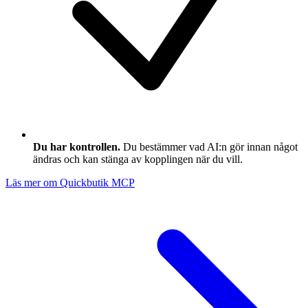
Du har kontrollen.
Du bestämmer vad AI:n gör innan något
ändras och kan stänga av kopplingen när du vill.
Läs mer om Quickbutik MCP