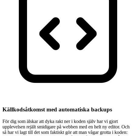
Källkodsåtkomst med automatiska backups
För dig som älskar att dyka rakt ner i koden själv har vi gjort
upplevelsen rejält smidigare på webben med en helt ny editor. Och
så har vi lagt till det som faktiskt gör att man vågar grotta i koden: