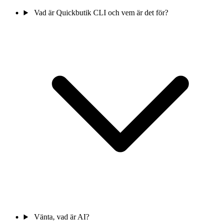
Vad är Quickbutik CLI och vem är det för?
Vänta, vad är AI?