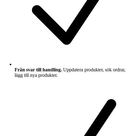
Från svar till handling.
Uppdatera produkter, sök ordrar,
lägg till nya produkter.