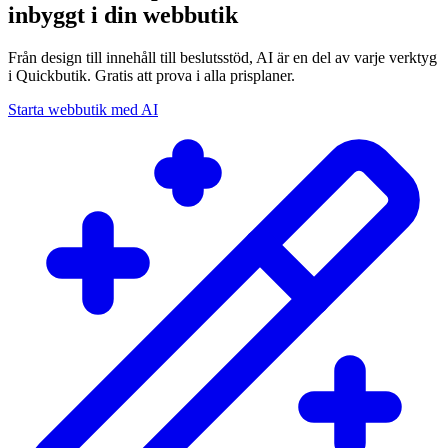
inbyggt i din webbutik
Från design till innehåll till beslutsstöd, AI är en del av varje verktyg
i Quickbutik. Gratis att prova i alla prisplaner.
Starta webbutik med AI