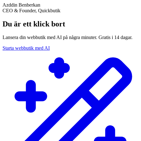
Azddin Benberkan
CEO & Founder, Quickbutik
Du är ett klick bort
Lansera din webbutik med AI på några minuter. Gratis i 14 dagar.
Starta webbutik med AI