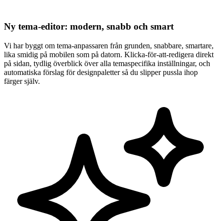
Ny tema-editor: modern, snabb och smart
Vi har byggt om tema-anpassaren från grunden, snabbare, smartare,
lika smidig på mobilen som på datorn. Klicka-för-att-redigera direkt
på sidan, tydlig överblick över alla temaspecifika inställningar, och
automatiska förslag för designpaletter så du slipper pussla ihop
färger själv.