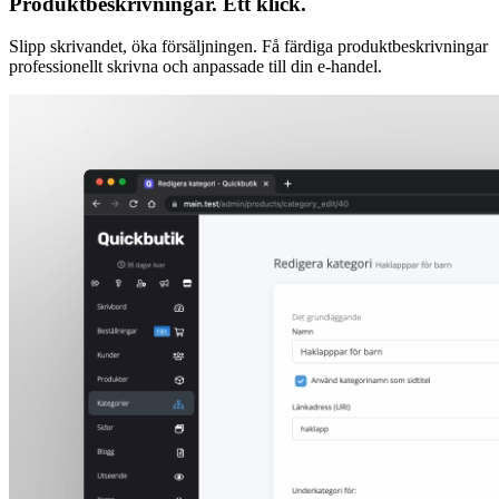
Produktbeskrivningar. Ett klick.
Slipp skrivandet, öka försäljningen. Få färdiga produktbeskrivningar
professionellt skrivna och anpassade till din e-handel.