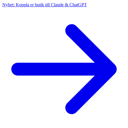
Nyhet: Koppla er butik till Claude & ChatGPT