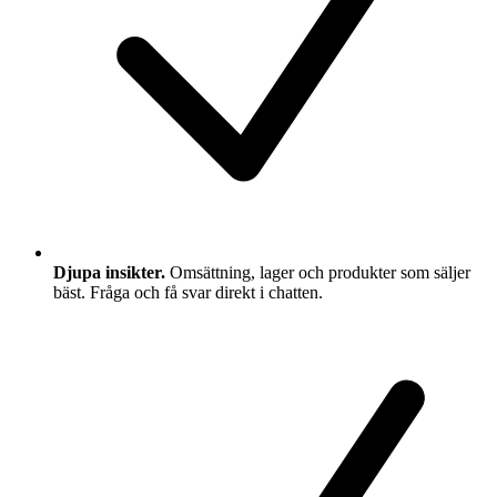
Djupa insikter.
Omsättning, lager och produkter som säljer
bäst. Fråga och få svar direkt i chatten.