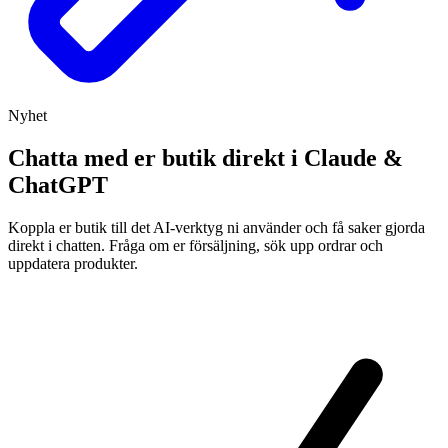
Nyhet
Chatta med er butik direkt i Claude &
ChatGPT
Koppla er butik till det AI-verktyg ni använder och få saker gjorda
direkt i chatten. Fråga om er försäljning, sök upp ordrar och
uppdatera produkter.