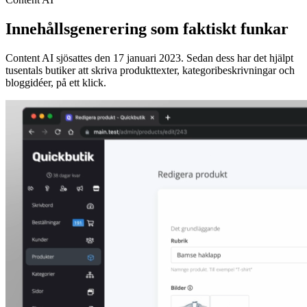
Innehållsgenerering som faktiskt funkar
Content AI sjösattes den 17 januari 2023. Sedan dess har det hjälpt
tusentals butiker att skriva produkttexter, kategoribeskrivningar och
bloggidéer, på ett klick.