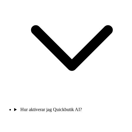
Hur aktiverar jag Quickbutik AI?