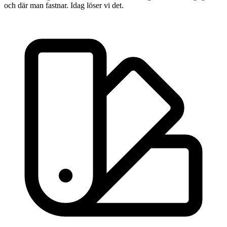
och där man fastnar. Idag löser vi det.