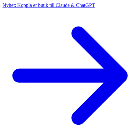
Nyhet: Koppla er butik till Claude & ChatGPT