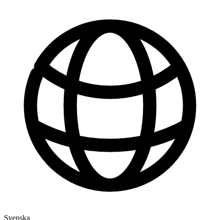
Svenska