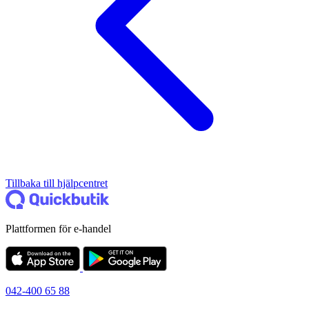
Tillbaka till hjälpcentret
Plattformen för e-handel
042-400 65 88