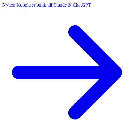
Nyhet: Koppla er butik till Claude & ChatGPT