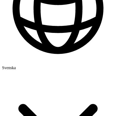
Svenska