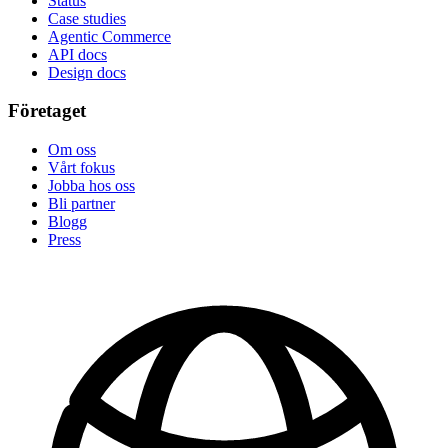
Status
Case studies
Agentic Commerce
API docs
Design docs
Företaget
Om oss
Vårt fokus
Jobba hos oss
Bli partner
Blogg
Press