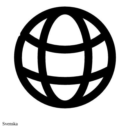
Svenska