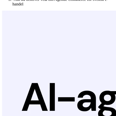
handel