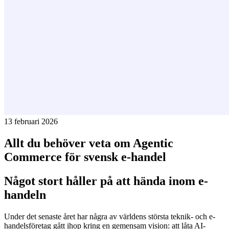
13 februari 2026
Allt du behöver veta om Agentic
Commerce för svensk e-handel
Något stort håller på att hända inom e-
handeln
Under det senaste året har några av världens största teknik- och e-
handelsföretag gått ihop kring en gemensam vision: att låta AI-