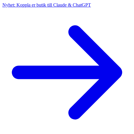
Nyhet: Koppla er butik till Claude & ChatGPT