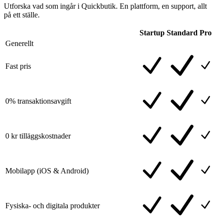
Utforska vad som ingår i Quickbutik. En plattform, en support, allt
på ett ställe.
Startup
Standard
Pro
Generellt
Fast pris
0% transaktionsavgift
0 kr tilläggskostnader
Mobilapp (iOS & Android)
Fysiska- och digitala produkter