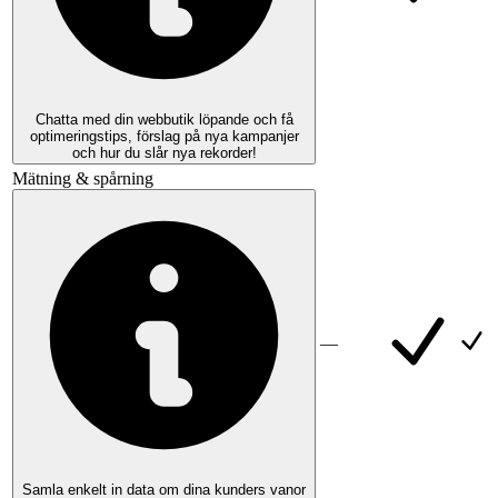
Chatta med din webbutik löpande och få
optimeringstips, förslag på nya kampanjer
och hur du slår nya rekorder!
Mätning & spårning
—
Samla enkelt in data om dina kunders vanor