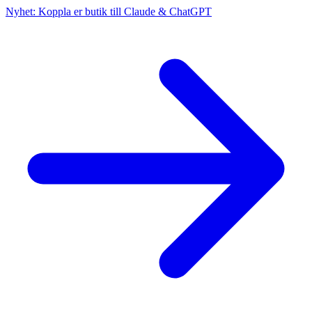
Nyhet: Koppla er butik till Claude & ChatGPT