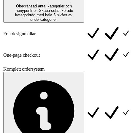
Obegränsad antal kategorier och
menypunkter. Skapa sofistikerade
kategoriträd med hela 5 nivåer av
underkategorier.
Fria designmallar
One-page checkout
Komplett ordersystem