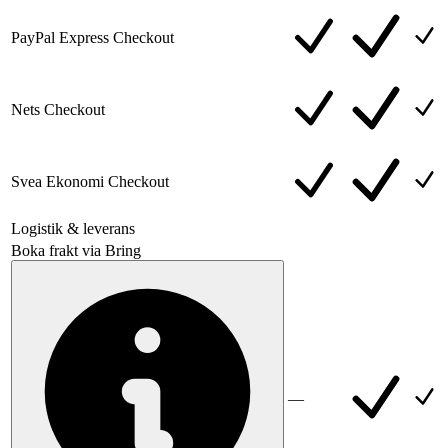
PayPal Express Checkout
Nets Checkout
Svea Ekonomi Checkout
Logistik & leverans
Boka frakt via Bring
—