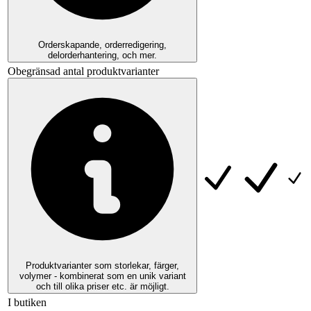
Orderskapande, orderredigering,
delorderhantering, och mer.
Obegränsad antal produktvarianter
Produktvarianter som storlekar, färger,
volymer - kombinerat som en unik variant
och till olika priser etc. är möjligt.
I butiken