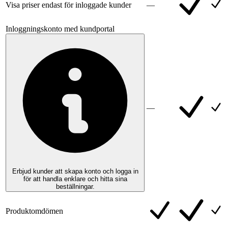
Visa priser endast för inloggade kunder
—
Inloggningskonto med kundportal
—
Erbjud kunder att skapa konto och logga in
för att handla enklare och hitta sina
beställningar.
Produktomdömen