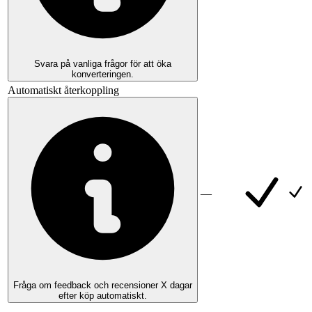
Svara på vanliga frågor för att öka
konverteringen.
Automatiskt återkoppling
—
Fråga om feedback och recensioner X dagar
efter köp automatiskt.