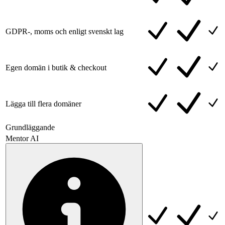
GDPR-, moms och enligt svenskt lag
Egen domän i butik & checkout
Lägga till flera domäner
Grundläggande
Mentor AI