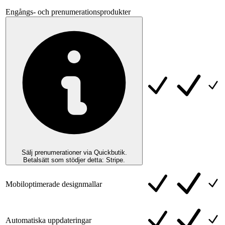
Engångs- och prenumerationsprodukter
Sälj prenumerationer via Quickbutik.
Betalsätt som stödjer detta: Stripe.
Mobiloptimerade designmallar
Automatiska uppdateringar