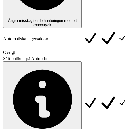
Ångra misstag i orderhanteringen med ett
knapptryck.
Automatiska lagersaldon
Övrigt
Sätt butiken på Autopilot