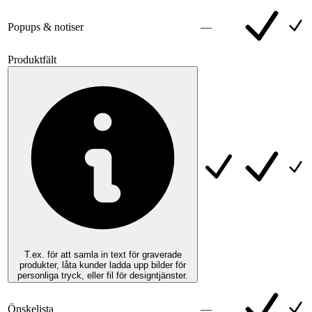
Popups & notiser
—
Produktfält
T.ex. för att samla in text för graverade
produkter, låta kunder ladda upp bilder för
personliga tryck, eller fil för designtjänster.
Önskelista
—