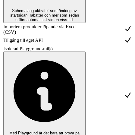
Schemalägg aktivitet som ändring av
startsidan, rabatter och mer som sedan
utförs automatiskt vid en viss tid.
Importera produkter löpande via Excel
—
—
(CSV)
Tillgång till eget API
—
—
Isolerad Playground-miljö
—
—
Med Playground är det bara att prova på