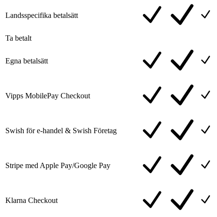
Landsspecifika betalsätt
Ta betalt
Egna betalsätt
Vipps MobilePay Checkout
Swish för e-handel & Swish Företag
Stripe med Apple Pay/Google Pay
Klarna Checkout