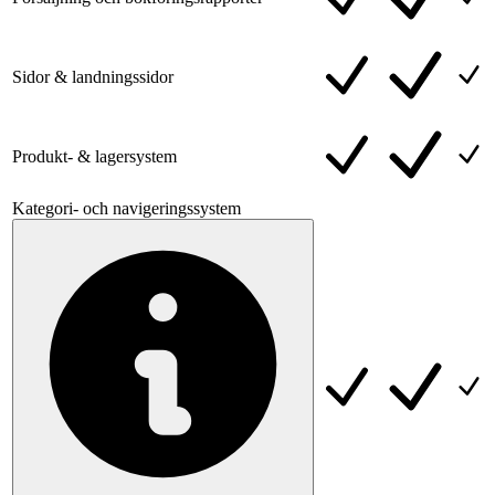
Sidor & landningssidor
Produkt- & lagersystem
Kategori- och navigeringssystem