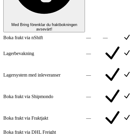
Med Bring förenklar du fraktbokningen
avsevärt!
Boka frakt via nShift
—
—
Lagerbevakning
—
Lagersystem med inleveranser
—
Boka frakt via Shipmondo
—
Boka frakt via Fraktjakt
—
Boka frakt via DHL Freight