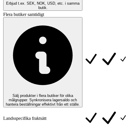
Erbjud t.ex. SEK, NOK, USD, etc. i samma
butik.
Flera butiker samtidigt
Sälj produkter i flera butiker för olika
målgrupper. Synkronisera lagersaldo och
hantera beställningar effektivt från ett ställe.
Landsspecifika fraktsätt