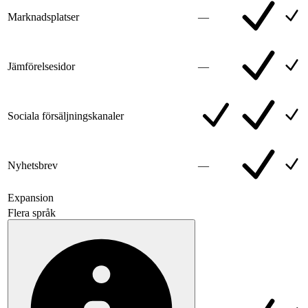
Marknadsplatser
—
Jämförelsesidor
—
Sociala försäljningskanaler
Nyhetsbrev
—
Expansion
Flera språk