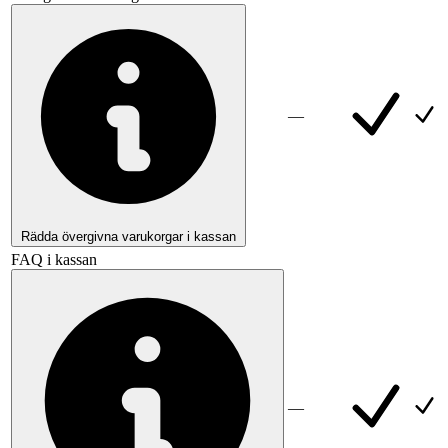
—
Rädda övergivna varukorgar i kassan
FAQ i kassan
—