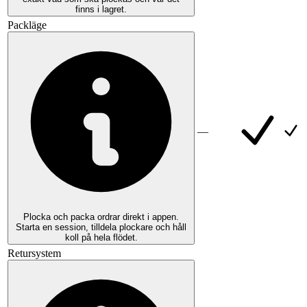
finns i lagret.
Packläge
—
Plocka och packa ordrar direkt i appen.
Starta en session, tilldela plockare och håll
koll på hela flödet.
Retursystem