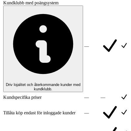
Kundklubb med poängsystem
—
Driv lojalitet och återkommande kunder med
kundklubb.
Kundspecifika priser
—
—
Tillåta köp endast för inloggade kunder
—