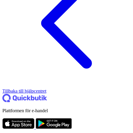
Tillbaka till hjälpcentret
Plattformen för e-handel