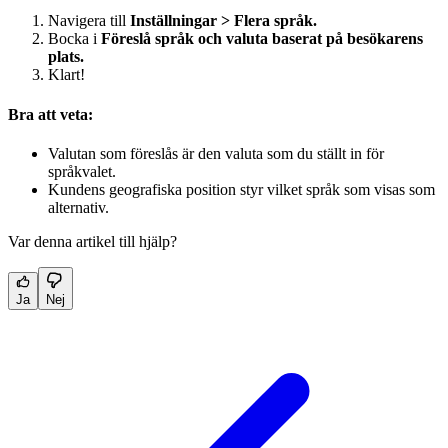
Navigera till
Inställningar
>
Flera språk.
Bocka i
Föreslå språk och valuta baserat på besökarens
plats.
Klart!
Bra att veta:
Valutan som föreslås är den valuta som du ställt in för
språkvalet.
Kundens geografiska position styr vilket språk som visas som
alternativ.
Var denna artikel till hjälp?
Ja
Nej