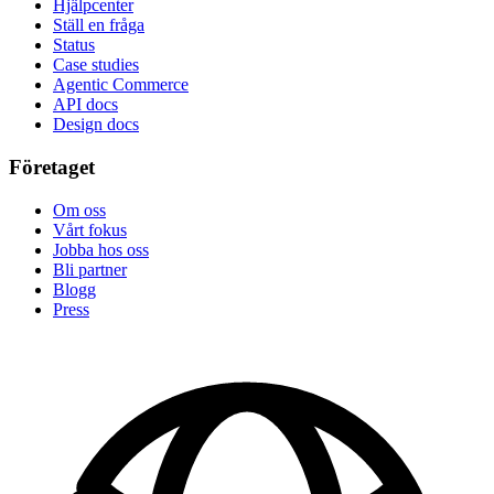
Hjälpcenter
Ställ en fråga
Status
Case studies
Agentic Commerce
API docs
Design docs
Företaget
Om oss
Vårt fokus
Jobba hos oss
Bli partner
Blogg
Press