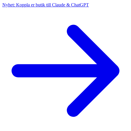
Nyhet: Koppla er butik till Claude & ChatGPT