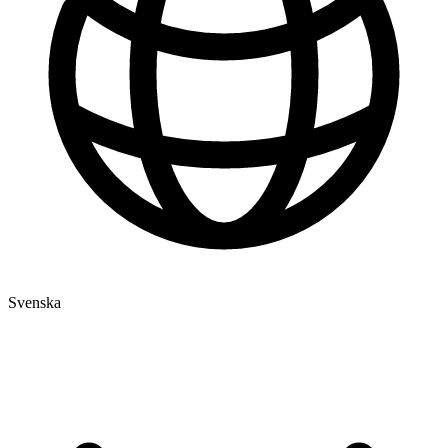
Svenska