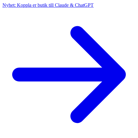
Nyhet: Koppla er butik till Claude & ChatGPT