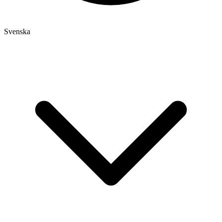
Svenska