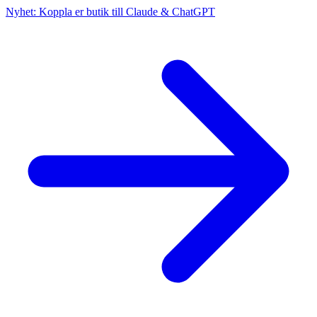
Nyhet: Koppla er butik till Claude & ChatGPT