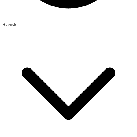
Svenska