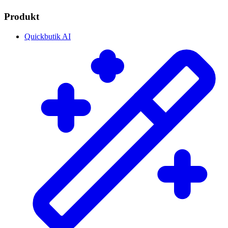
Produkt
Quickbutik AI