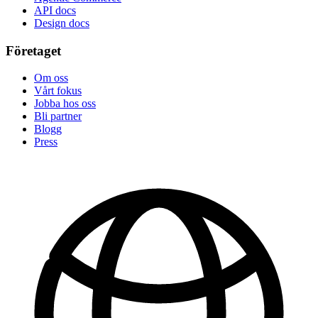
API docs
Design docs
Företaget
Om oss
Vårt fokus
Jobba hos oss
Bli partner
Blogg
Press