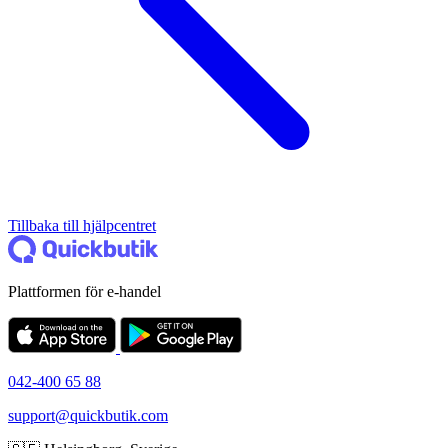
Tillbaka till hjälpcentret
Plattformen för e-handel
042-400 65 88
support@quickbutik.com