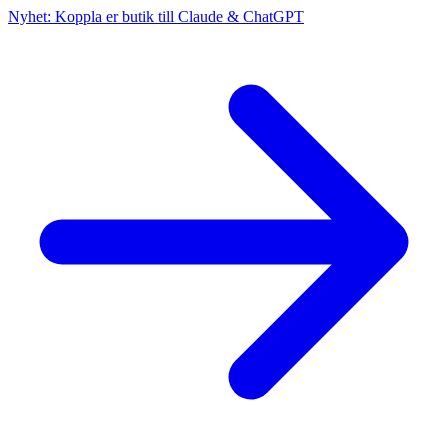
Nyhet: Koppla er butik till Claude & ChatGPT