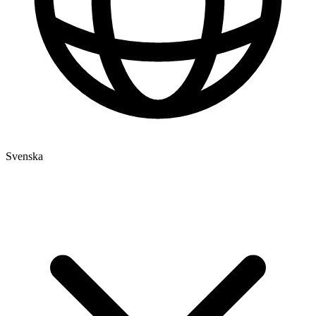
Svenska