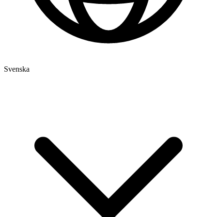
Svenska