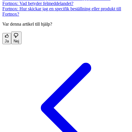
Fortnox: Vad betyder felmeddelandet?
Fortnox: Hur skickar jag en specifik beställning eller produkt till
Fortnox?
Var denna artikel till hjälp?
Ja
Nej