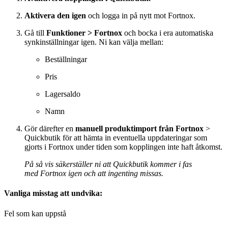
Aktivera den igen
och logga in på nytt mot Fortnox.
Gå till
Funktioner
> Fortnox
och bocka i era automatiska
synkinställningar igen. Ni kan välja mellan:
Beställningar
Pris
Lagersaldo
Namn
Gör därefter en
manuell produktimport från Fortnox
>
Quickbutik för att hämta in eventuella uppdateringar som
gjorts i Fortnox under tiden som kopplingen inte haft åtkomst.
På så vis säkerställer ni att Quickbutik kommer i fas
med Fortnox igen och att ingenting missas.
Vanliga misstag att undvika:
Fel som kan uppstå