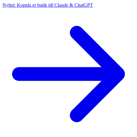
Nyhet: Koppla er butik till Claude & ChatGPT