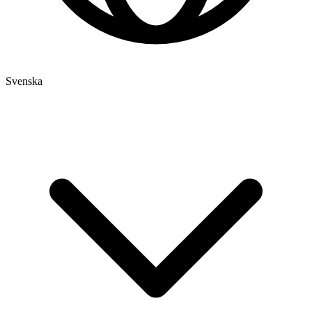
Svenska