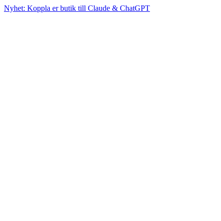
Nyhet: Koppla er butik till Claude & ChatGPT