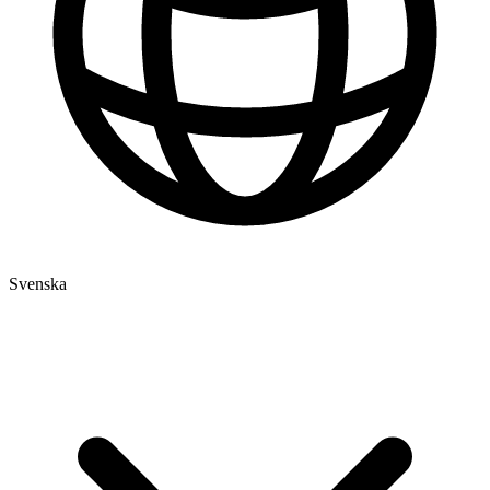
Svenska