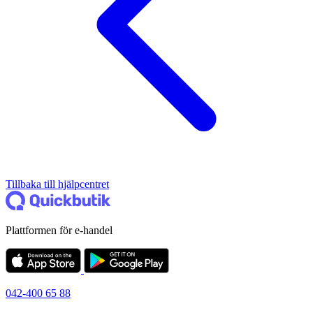
Tillbaka till hjälpcentret
Plattformen för e-handel
042-400 65 88