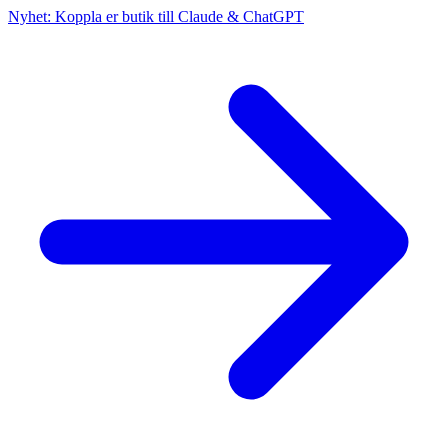
Nyhet: Koppla er butik till Claude & ChatGPT