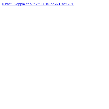
Nyhet: Koppla er butik till Claude & ChatGPT