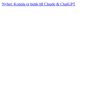
Nyhet: Koppla er butik till Claude & ChatGPT