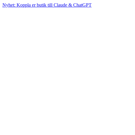
Nyhet: Koppla er butik till Claude & ChatGPT