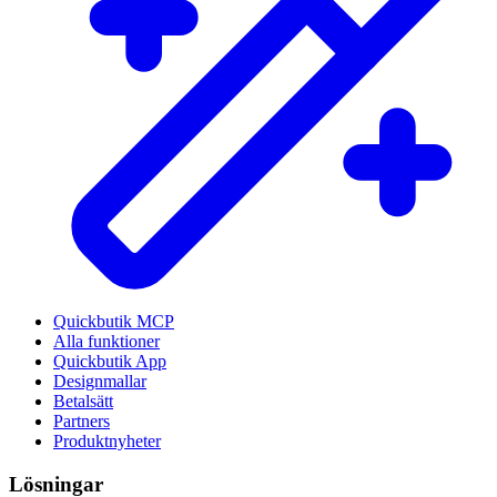
Quickbutik MCP
Alla funktioner
Quickbutik App
Designmallar
Betalsätt
Partners
Produktnyheter
Lösningar