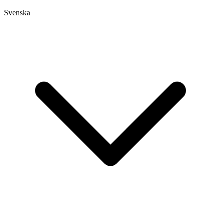
Svenska