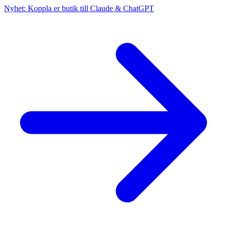
Nyhet: Koppla er butik till Claude & ChatGPT