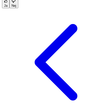
Ja
Nej