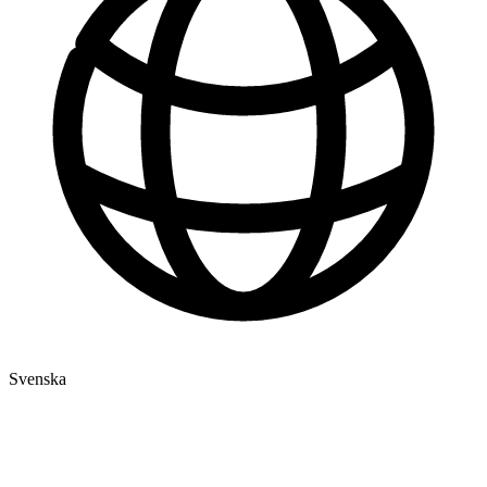
Svenska