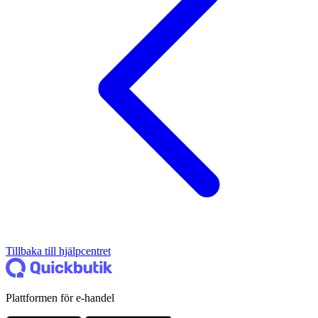
Tillbaka till hjälpcentret
Plattformen för e-handel