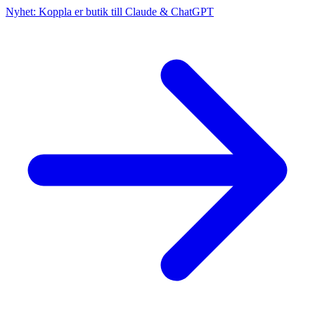
Nyhet: Koppla er butik till Claude & ChatGPT