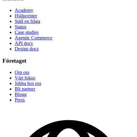
Academy
Hjälpcenter
Ställ en fråga
Status
Case studies
Agentic Commerce
API docs
Design docs
Företaget
Om oss
Vårt fokus
Jobba hos oss
Bli partner
Blogg
Press