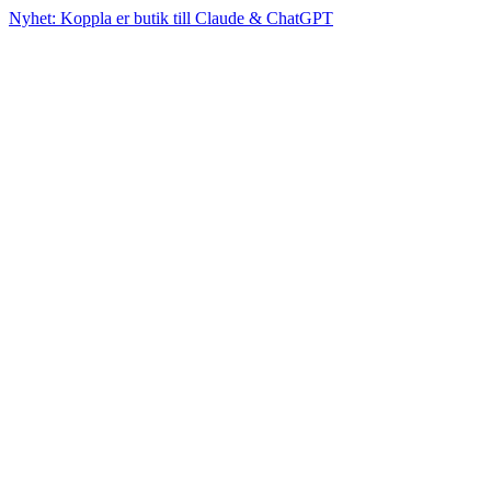
Nyhet: Koppla er butik till Claude & ChatGPT