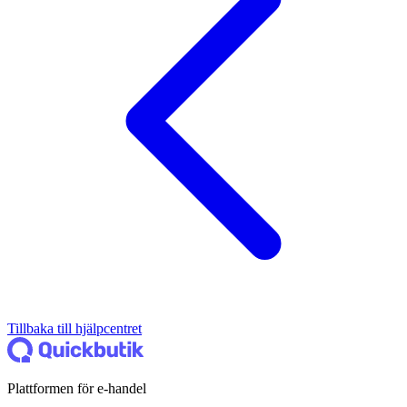
Tillbaka till hjälpcentret
Plattformen för e-handel