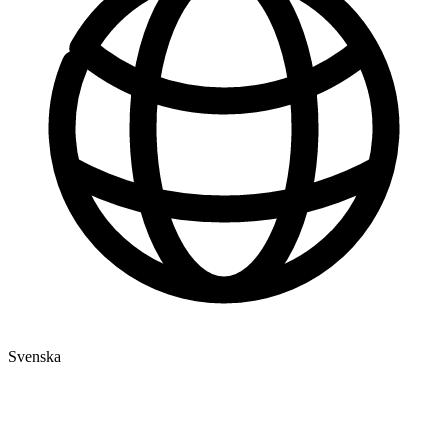
Svenska