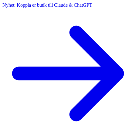
Nyhet: Koppla er butik till Claude & ChatGPT