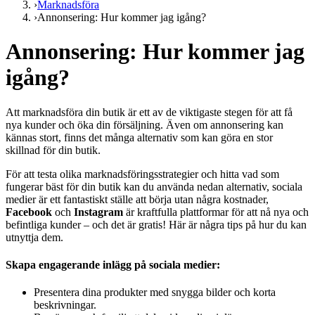
›
Marknadsföra
›
Annonsering: Hur kommer jag igång?
Annonsering: Hur kommer jag
igång?
Att marknadsföra din butik är ett av de viktigaste stegen för att få
nya kunder och öka din försäljning. Även om annonsering kan
kännas stort, finns det många alternativ som kan göra en stor
skillnad för din butik.
För att testa olika marknadsföringsstrategier och hitta vad som
fungerar bäst för din butik kan du använda nedan alternativ, sociala
medier är ett fantastiskt ställe att börja utan några kostnader,
Facebook
och
Instagram
är kraftfulla plattformar för att nå nya och
befintliga kunder – och det är gratis! Här är några tips på hur du kan
utnyttja dem.
Skapa engagerande inlägg på sociala medier:
Presentera dina produkter med snygga bilder och korta
beskrivningar.