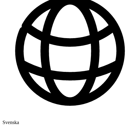
Svenska