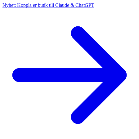
Nyhet: Koppla er butik till Claude & ChatGPT