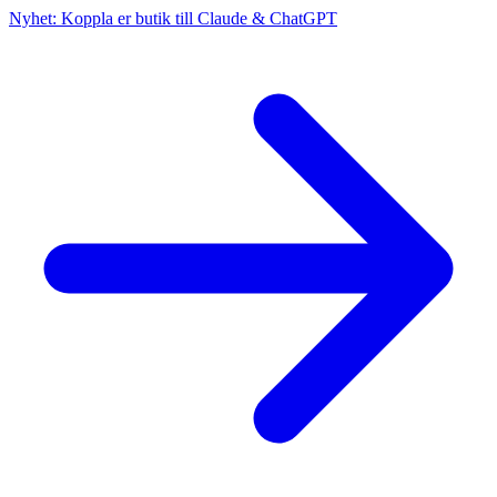
Nyhet: Koppla er butik till Claude & ChatGPT