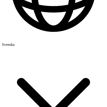
Svenska