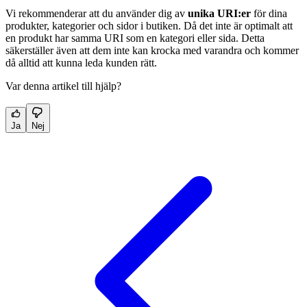
Vi rekommenderar att du använder dig av
unika URI:er
för dina
produkter, kategorier och sidor i butiken. Då det inte är optimalt att
en produkt har samma URI som en kategori eller sida. Detta
säkerställer även att dem inte kan krocka med varandra och kommer
då alltid att kunna leda kunden rätt.
Var denna artikel till hjälp?
Ja
Nej