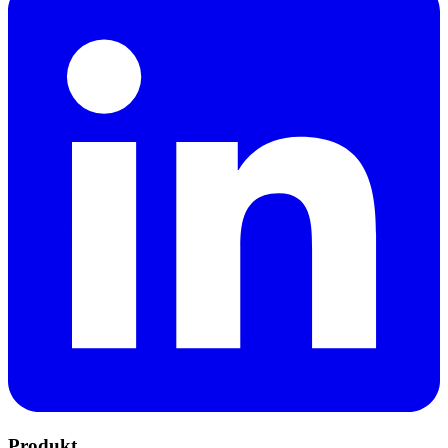
Produkt