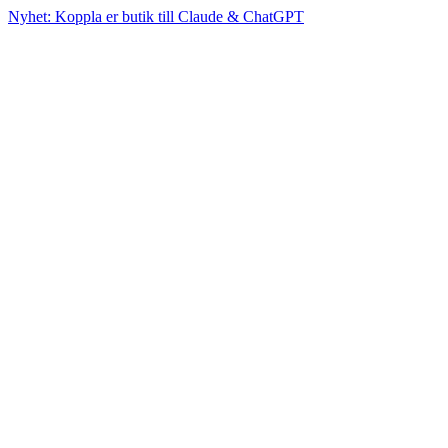
Nyhet: Koppla er butik till Claude & ChatGPT