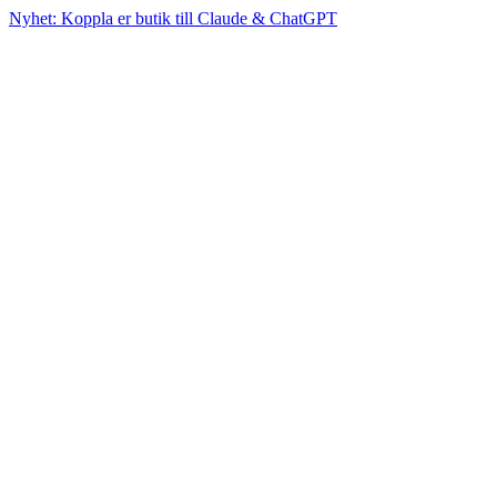
Nyhet: Koppla er butik till Claude & ChatGPT