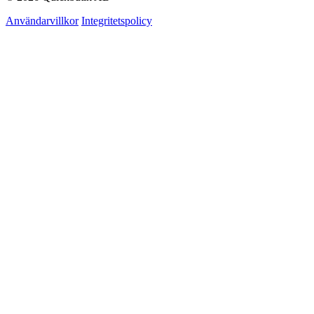
Användarvillkor
Integritetspolicy