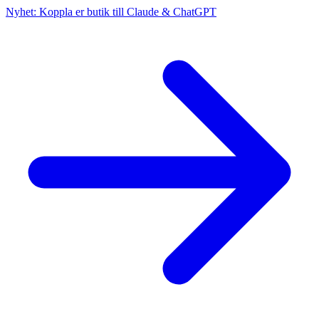
Nyhet: Koppla er butik till Claude & ChatGPT