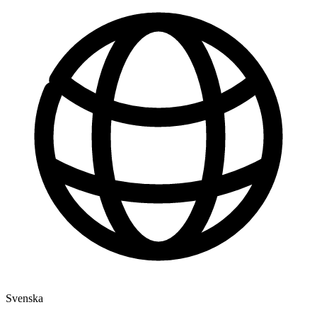
Svenska