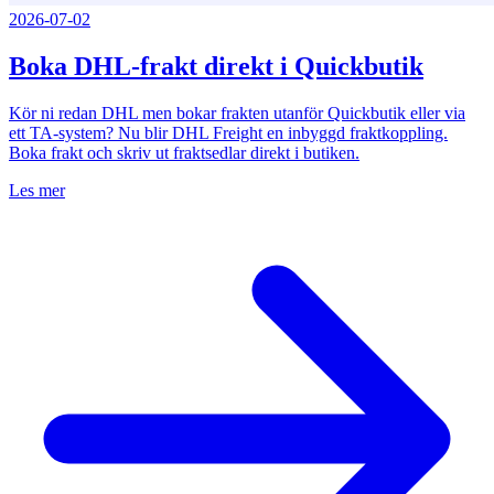
2026-07-02
Boka DHL-frakt direkt i Quickbutik
Kör ni redan DHL men bokar frakten utanför Quickbutik eller via
ett TA-system? Nu blir DHL Freight en inbyggd fraktkoppling.
Boka frakt och skriv ut fraktsedlar direkt i butiken.
Les mer