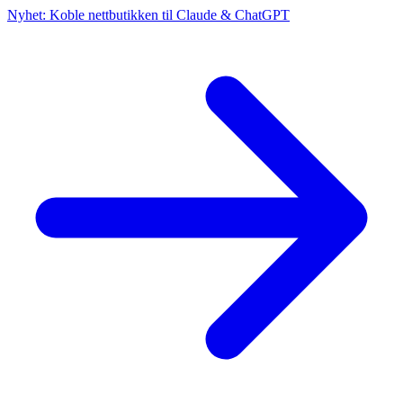
Nyhet: Koble nettbutikken til Claude & ChatGPT