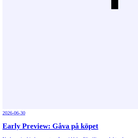
2026-06-30
Early Preview: Gåva på köpet