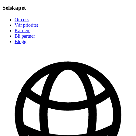
Selskapet
Om oss
Vår prioritet
Karriere
Bli partner
Blogg