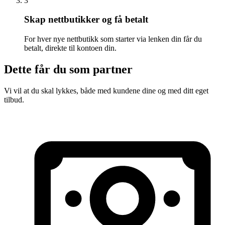
3
Skap nettbutikker og få betalt
For hver nye nettbutikk som starter via lenken din får du
betalt, direkte til kontoen din.
Dette får du som partner
Vi vil at du skal lykkes, både med kundene dine og med ditt eget
tilbud.