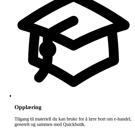
Opplæring
Tilgang til materiell du kan bruke for å lære bort om e-handel,
generelt og sammen med Quickbutik.