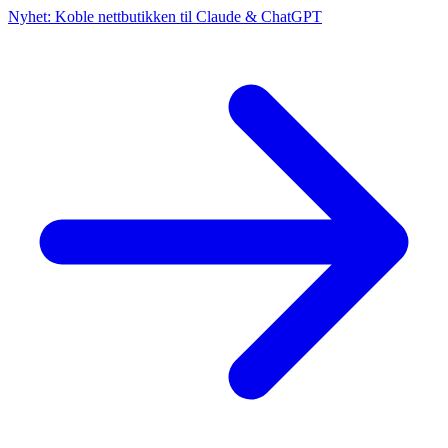
Nyhet: Koble nettbutikken til Claude & ChatGPT