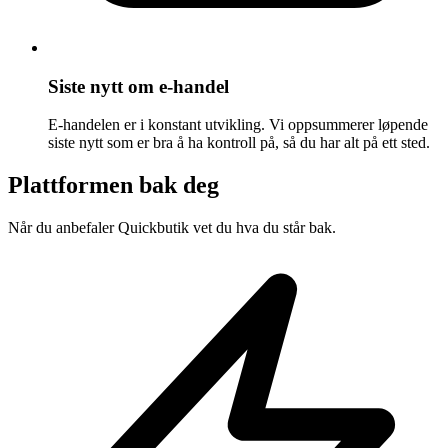
Siste nytt om e-handel
E-handelen er i konstant utvikling. Vi oppsummerer løpende
siste nytt som er bra å ha kontroll på, så du har alt på ett sted.
Plattformen bak deg
Når du anbefaler Quickbutik vet du hva du står bak.