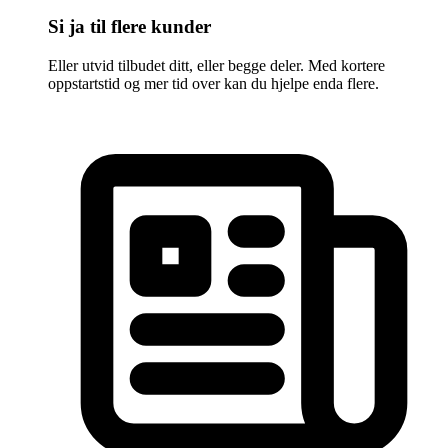
Si ja til flere kunder
Eller utvid tilbudet ditt, eller begge deler. Med kortere
oppstartstid og mer tid over kan du hjelpe enda flere.