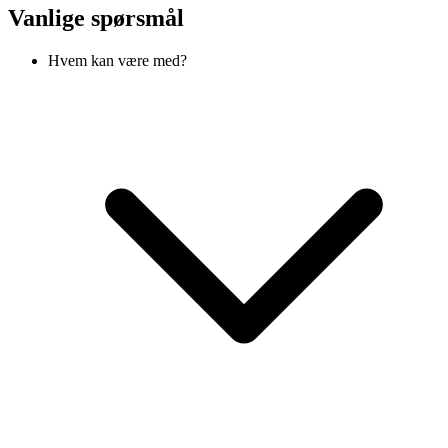
Vanlige spørsmål
Hvem kan være med?