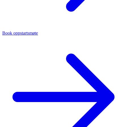
Book oppstartsmøte