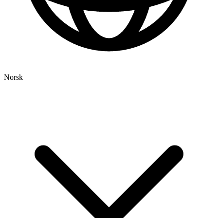
Norsk