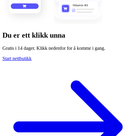
Du er ett klikk unna
Gratis i 14 dager. Klikk nedenfor for å komme i gang.
Start nettbutikk