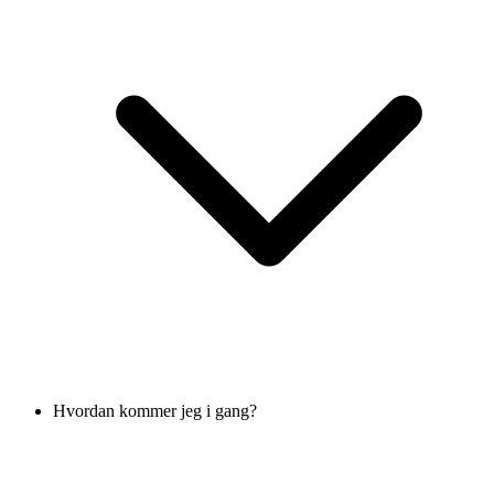
Hvordan kommer jeg i gang?