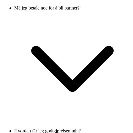
Må jeg betale noe for å bli partner?
Hvordan får jeg godtgjørelsen min?