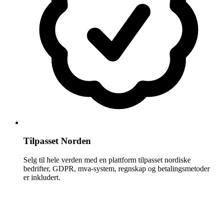
Tilpasset Norden
Selg til hele verden med en plattform tilpasset nordiske
bedrifter, GDPR, mva-system, regnskap og betalingsmetoder
er inkludert.