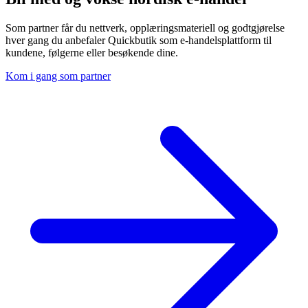
Som partner får du nettverk, opplæringsmateriell og godtgjørelse
hver gang du anbefaler Quickbutik som e-handelsplattform til
kundene, følgerne eller besøkende dine.
Kom i gang som partner