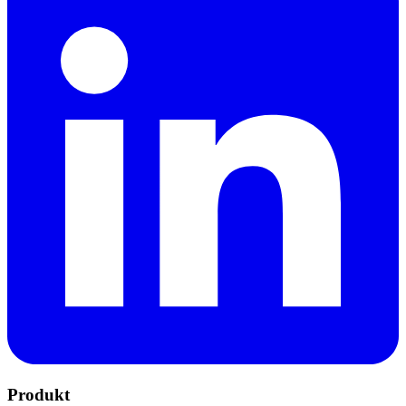
Produkt