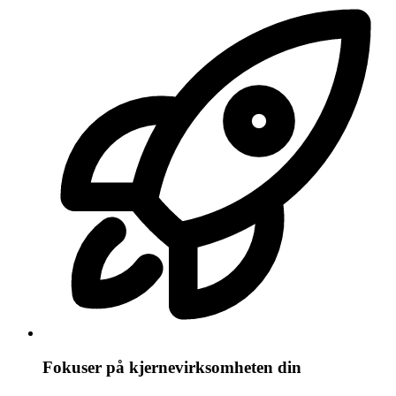
Fokuser på kjernevirksomheten din