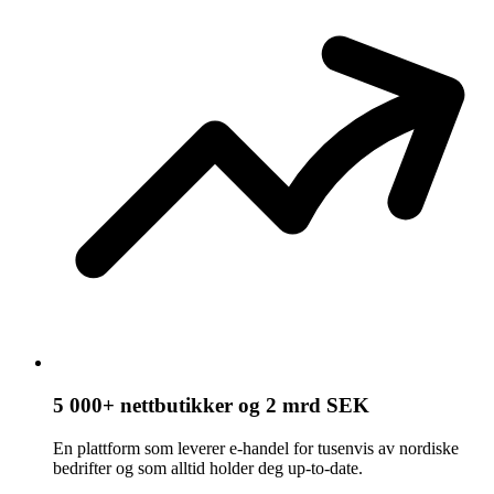
5 000+ nettbutikker og 2 mrd SEK
En plattform som leverer e-handel for tusenvis av nordiske
bedrifter og som alltid holder deg up-to-date.