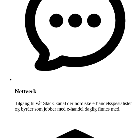
Nettverk
Tilgang til vår Slack-kanal der nordiske e-handelsspesialister
og byråer som jobber med e-handel daglig finnes med.