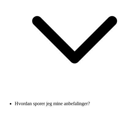
Hvordan sporer jeg mine anbefalinger?