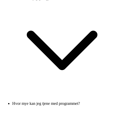
Hvor mye kan jeg tjene med programmet?