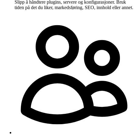
Slipp å håndtere plugins, servere og konfigurasjoner. Bruk
tiden på det du liker, markedsføring, SEO, innhold eller annet.