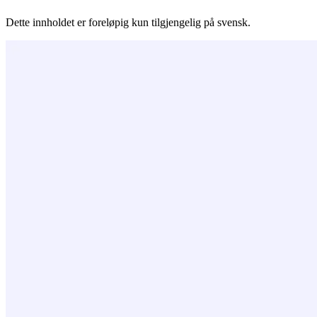
Dette innholdet er foreløpig kun tilgjengelig på svensk.