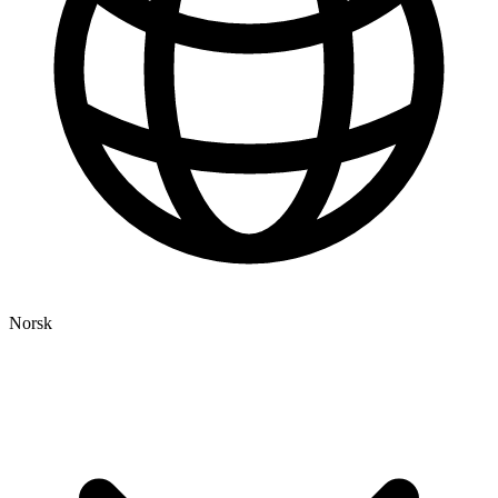
Norsk