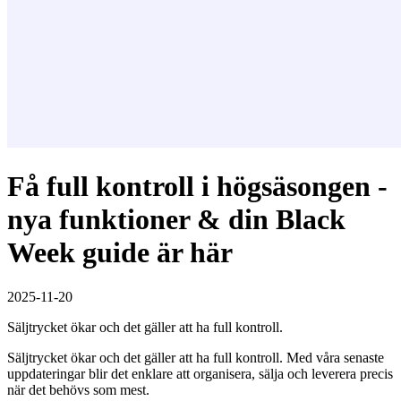
Få full kontroll i högsäsongen -
nya funktioner & din Black
Week guide är här
2025-11-20
Säljtrycket ökar och det gäller att ha full kontroll.
Säljtrycket ökar och det gäller att ha full kontroll. Med våra senaste
uppdateringar blir det enklare att organisera, sälja och leverera precis
när det behövs som mest.