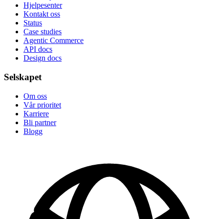
Hjelpesenter
Kontakt oss
Status
Case studies
Agentic Commerce
API docs
Design docs
Selskapet
Om oss
Vår prioritet
Karriere
Bli partner
Blogg