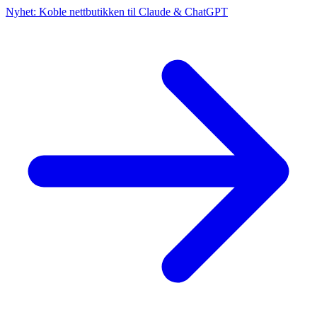
Nyhet: Koble nettbutikken til Claude & ChatGPT