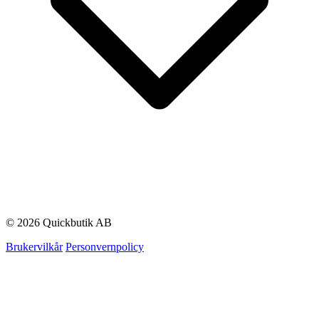
© 2026 Quickbutik AB
Brukervilkår
Personvernpolicy