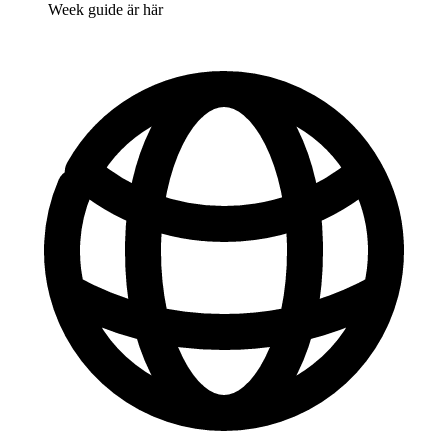
Week guide är här