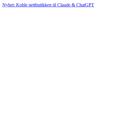
Nyhet: Koble nettbutikken til Claude & ChatGPT