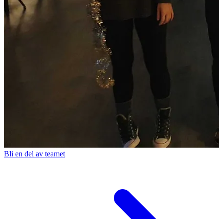
Bli en del av teamet