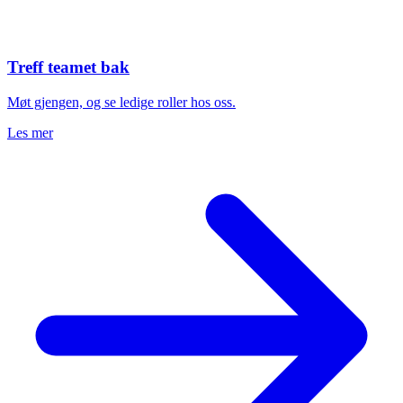
Treff teamet bak
Møt gjengen, og se ledige roller hos oss.
Les mer