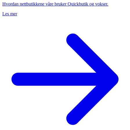
Hvordan nettbutikkene våre bruker Quickbutik og vokser.
Les mer