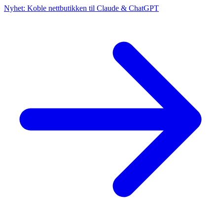
Nyhet: Koble nettbutikken til Claude & ChatGPT