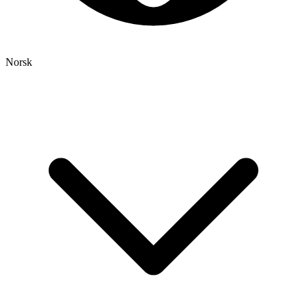
Norsk