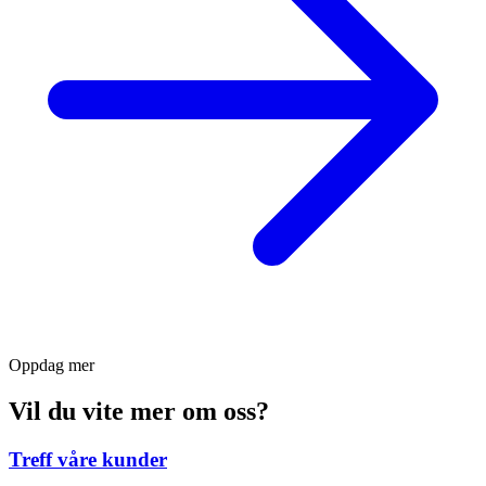
Oppdag mer
Vil du vite mer om oss?
Treff våre kunder