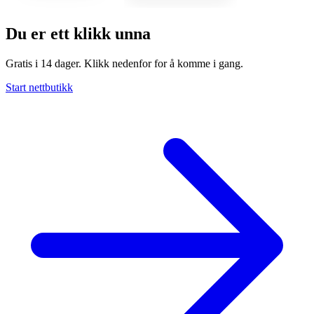
Du er ett klikk unna
Gratis i 14 dager. Klikk nedenfor for å komme i gang.
Start nettbutikk