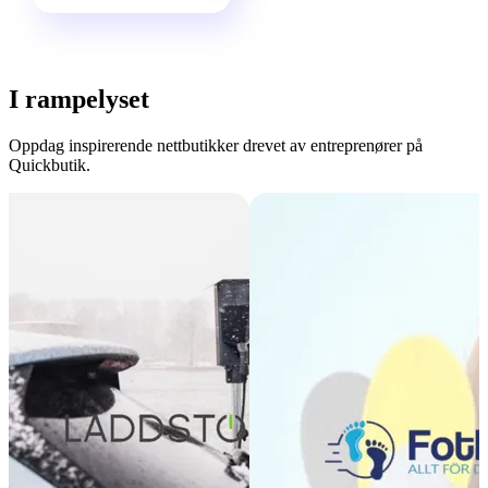
I rampelyset
Oppdag inspirerende nettbutikker drevet av entreprenører på
Quickbutik.