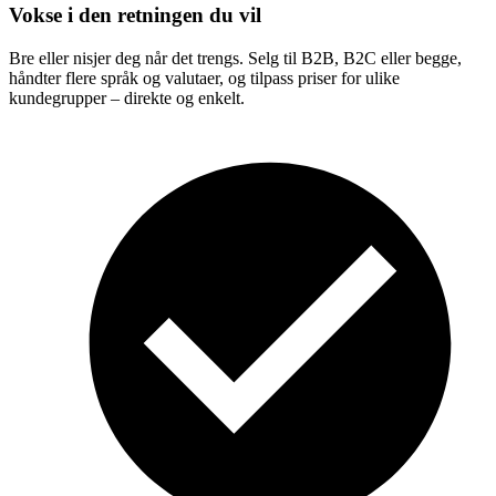
Vokse i den retningen du vil
Bre eller nisjer deg når det trengs. Selg til B2B, B2C eller begge,
håndter flere språk og valutaer, og tilpass priser for ulike
kundegrupper – direkte og enkelt.