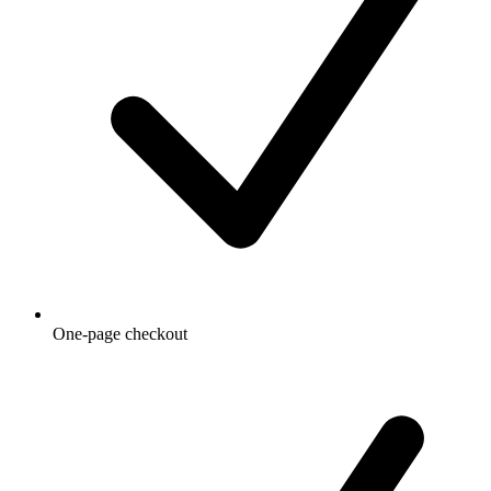
One-page checkout