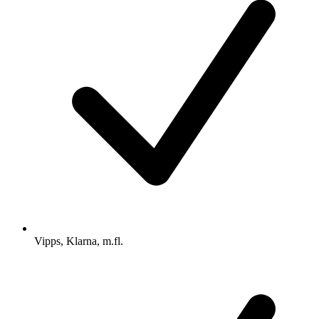
Vipps, Klarna, m.fl.