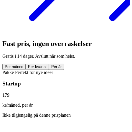
Fast pris, ingen overraskelser
Gratis i 14 dager. Avslutt når som helst.
Per måned
Per kvartal
Per år
Pakke
Perfekt for nye ideer
Startup
179
kr/måned, per år
Ikke tilgjengelig på denne prisplanen