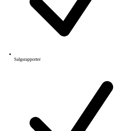
Salgsrapporter