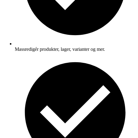
Massredigér produkter, lager, varianter og mer.