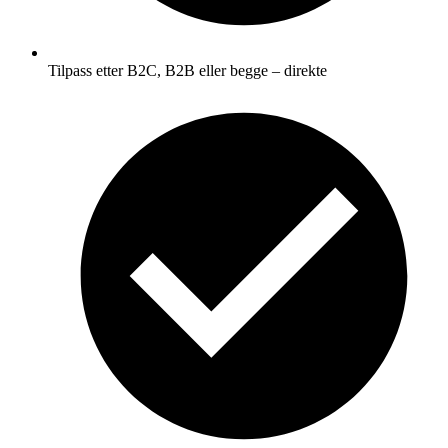
Tilpass etter B2C, B2B eller begge – direkte