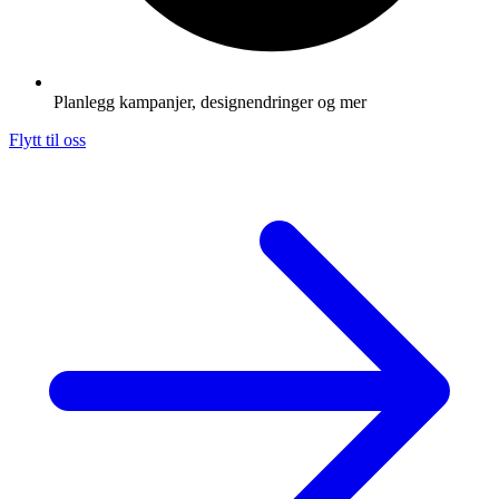
Planlegg kampanjer, designendringer og mer
Flytt til oss