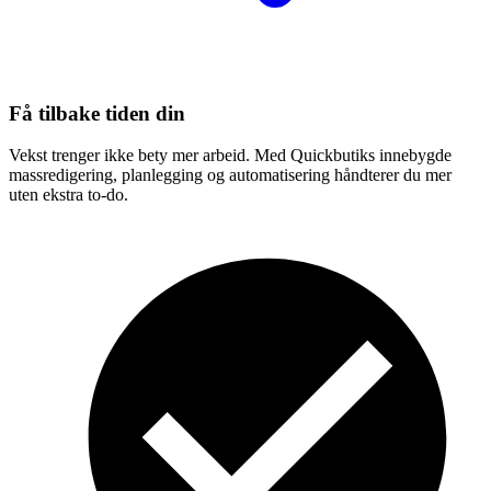
Få tilbake tiden din
Vekst trenger ikke bety mer arbeid. Med Quickbutiks innebygde
massredigering, planlegging og automatisering håndterer du mer
uten ekstra to-do.