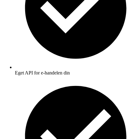
Eget API for e-handelen din