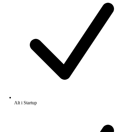
Alt i Startup