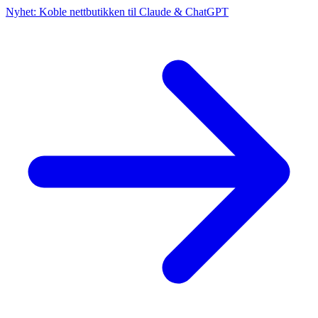
Nyhet: Koble nettbutikken til Claude & ChatGPT