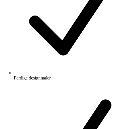
Ferdige designmaler