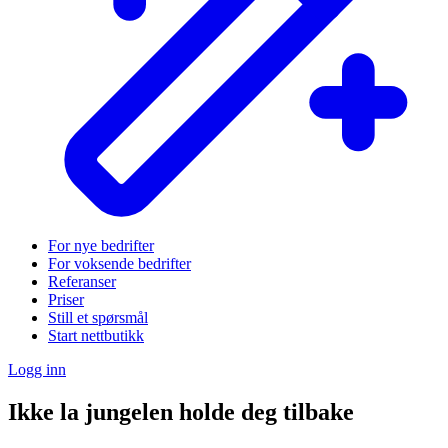
For nye bedrifter
For voksende bedrifter
Referanser
Priser
Still et spørsmål
Start nettbutikk
Logg inn
Ikke la jungelen holde deg tilbake