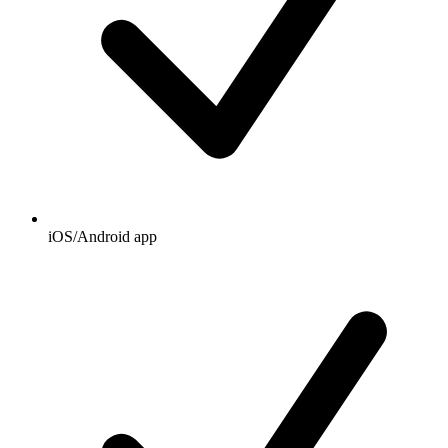
iOS/Android app