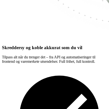
Skreddersy og koble akkurat som du vil
Tilpass alt når du trenger det – fra API og automatiseringer til
frontend og varemerkete utsendelser. Full frihet, full kontroll.