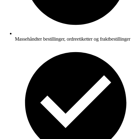
Massehåndter bestillinger, ordreetiketter og fraktbestillinger