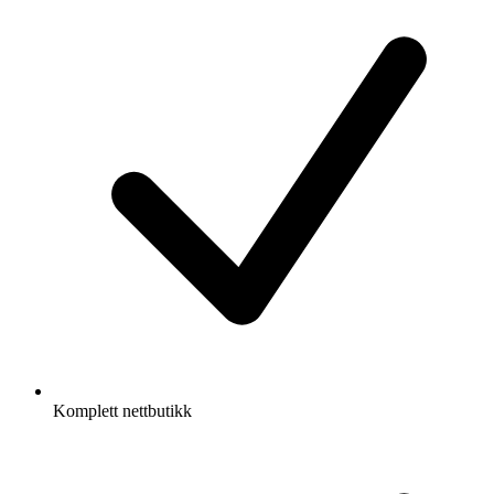
Komplett nettbutikk