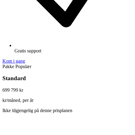
Gratis support
Kom i gang
Pakke
Populær
Standard
699
799 kr
kr/måned, per år
Ikke tilgjengelig på denne prisplanen