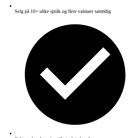
Selg på 10+ ulike språk og flere valutaer samtidig