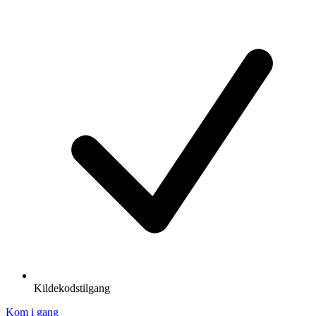
Kildekodstilgang
Kom i gang