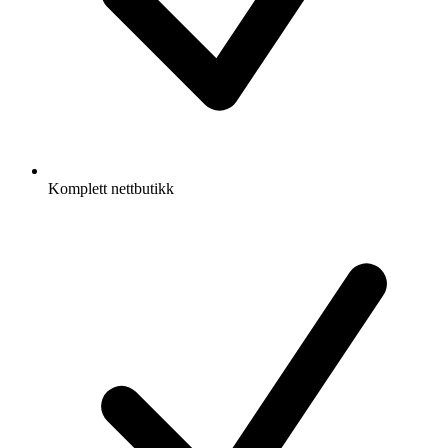
Komplett nettbutikk