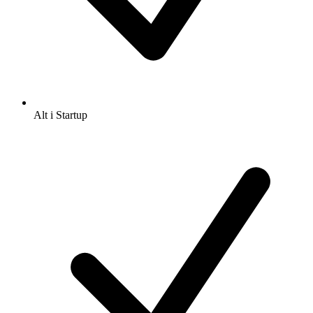
Alt i Startup