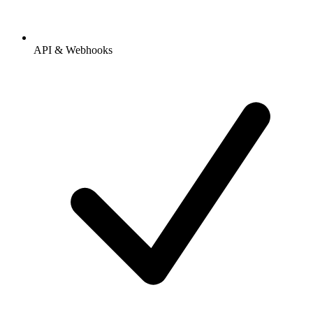
API & Webhooks