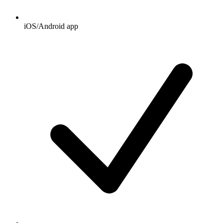
iOS/Android app