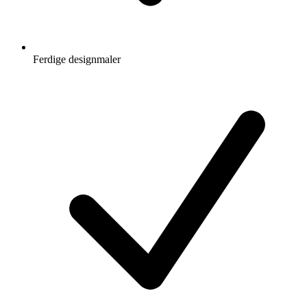
Ferdige designmaler