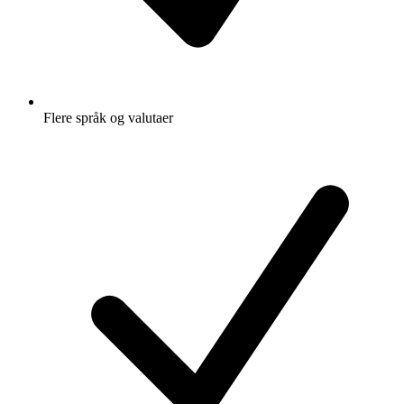
Flere språk og valutaer