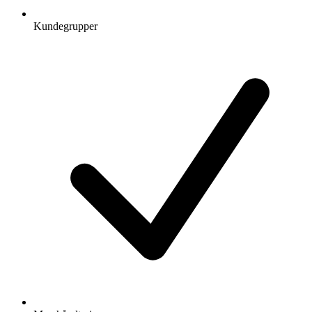
Kundegrupper