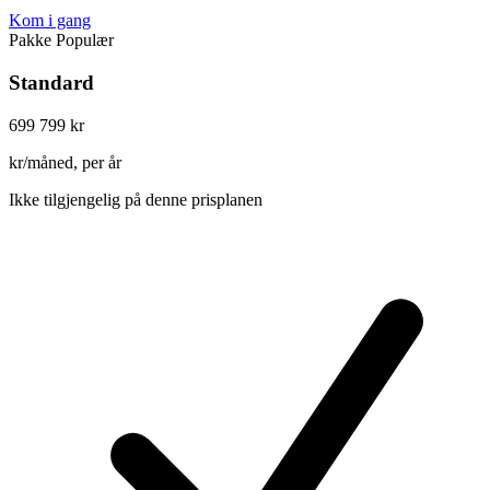
Kom i gang
Pakke
Populær
Standard
699
799 kr
kr/måned, per år
Ikke tilgjengelig på denne prisplanen