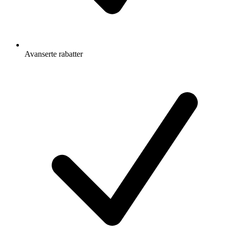
Avanserte rabatter