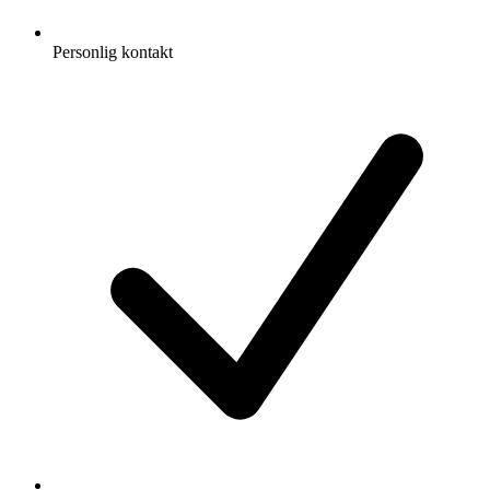
Personlig kontakt