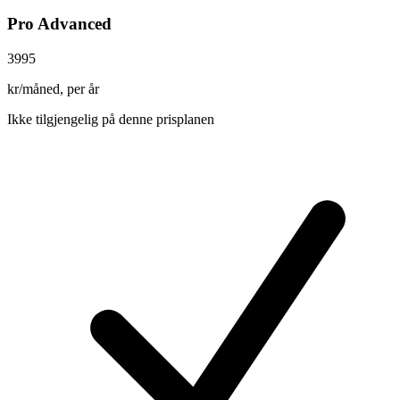
Pro Advanced
3995
kr/måned, per år
Ikke tilgjengelig på denne prisplanen