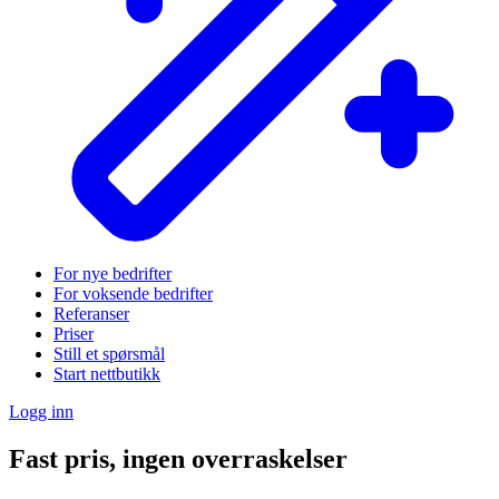
For nye bedrifter
For voksende bedrifter
Referanser
Priser
Still et spørsmål
Start nettbutikk
Logg inn
Fast pris, ingen overraskelser