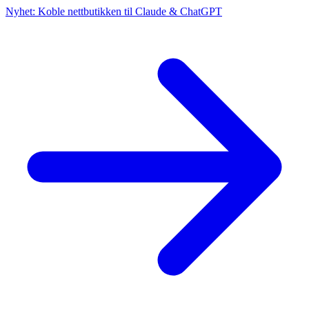
Nyhet: Koble nettbutikken til Claude & ChatGPT