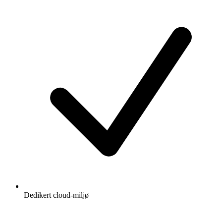
Dedikert cloud-miljø