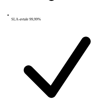
SLA-avtale 99,99%