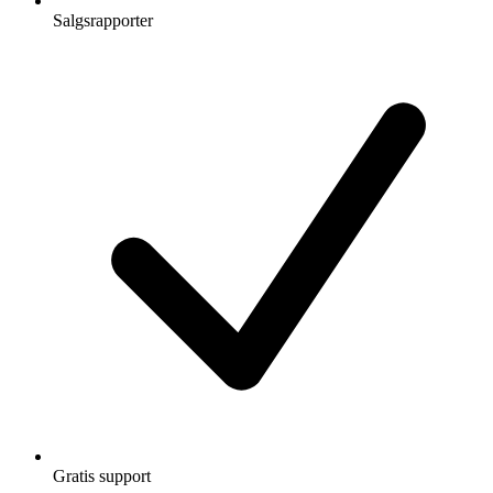
Salgsrapporter
Gratis support