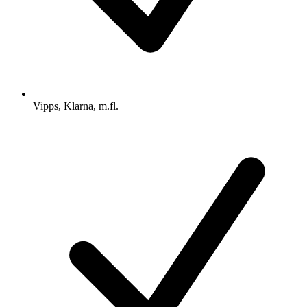
Vipps, Klarna, m.fl.