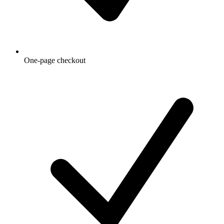
One-page checkout