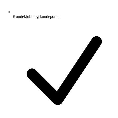
Kundeklubb og kundeportal