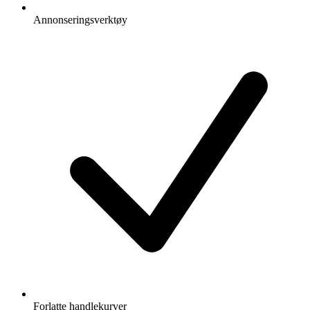
Annonseringsverktøy
Forlatte handlekurver