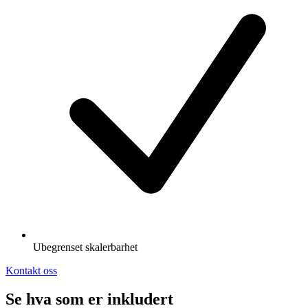
Ubegrenset skalerbarhet
Kontakt oss
Se hva som er inkludert