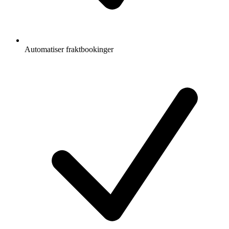
Automatiser fraktbookinger