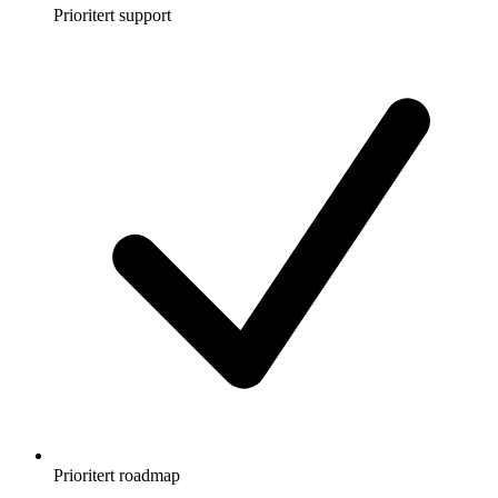
Prioritert support
Prioritert roadmap