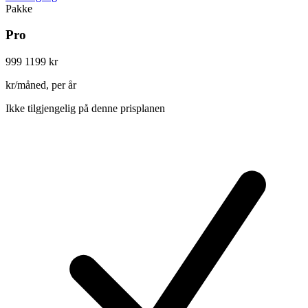
Pakke
Pro
999
1199 kr
kr/måned, per år
Ikke tilgjengelig på denne prisplanen