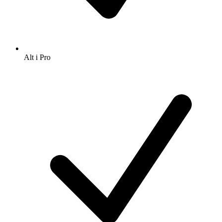
Alt i Pro