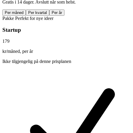
Gratis i 14 dager. Avslutt når som helst.
Per måned
Per kvartal
Per år
Pakke
Perfekt for nye ideer
Startup
179
kr/måned, per år
Ikke tilgjengelig på denne prisplanen