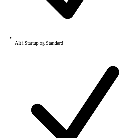
Alt i Startup og Standard