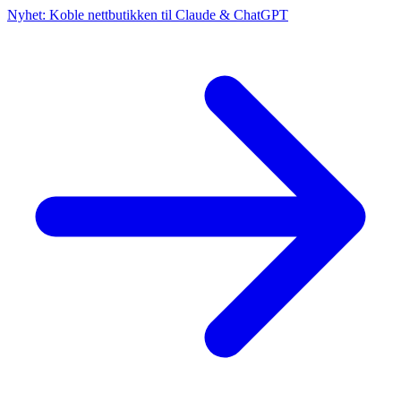
Nyhet: Koble nettbutikken til Claude & ChatGPT