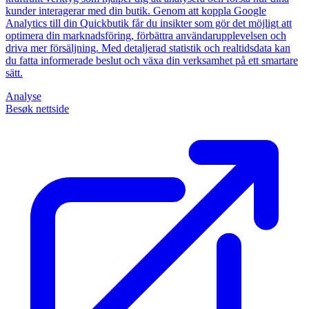
kunder interagerar med din butik. Genom att koppla Google
Analytics till din Quickbutik får du insikter som gör det möjligt att
optimera din marknadsföring, förbättra användarupplevelsen och
driva mer försäljning. Med detaljerad statistik och realtidsdata kan
du fatta informerade beslut och växa din verksamhet på ett smartare
sätt.
Analyse
Besøk nettside