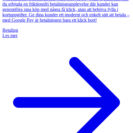
du erbjuda en friktionsfri betalningsupplevelse där kunder kan
genomföra sina köp med några få klick, utan att behöva fylla i
kortuppgifter. Ge dina kunder ett modernt och enkelt sätt att betala –
med Google Pay är betalningen bara ett klick bort!
Betaling
Les mer