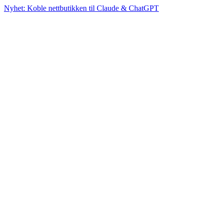
Nyhet: Koble nettbutikken til Claude & ChatGPT